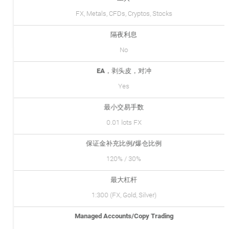
FX, Metals, CFDs, Cryptos, Stocks
隔夜利息
No
EA，剥头皮，对冲
Yes
最小交易手数
0.01 lots FX
保证金补充比例/爆仓比例
120% / 30%
最大杠杆
1:300 (FX, Gold, Silver)
Managed Accounts/Copy Trading