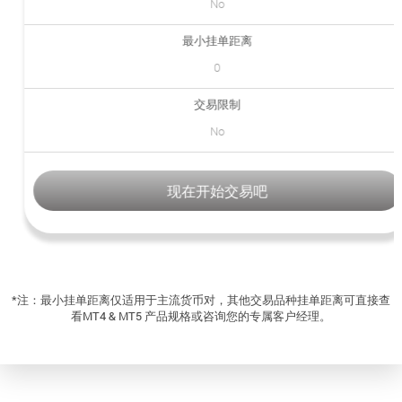
No
最小挂单距离
0
交易限制
No
现在开始交易吧
*注：最小挂单距离仅适用于主流货币对，其他交易品种挂单距离可直接查
看MT4 & MT5 产品规格或咨询您的专属客户经理。