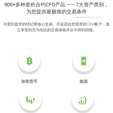
900+多种差价合约CFD产品 —— 7大资产类别，
为您提供最极致的交易条件
与受到监管的经纪商放心交易。开设适合您需求的CXM帐户，真
正享受到无与伦比的交易体验并从中得到回报。
加密货币
能源