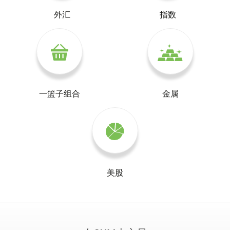
外汇
指数
一篮子组合
金属
美股