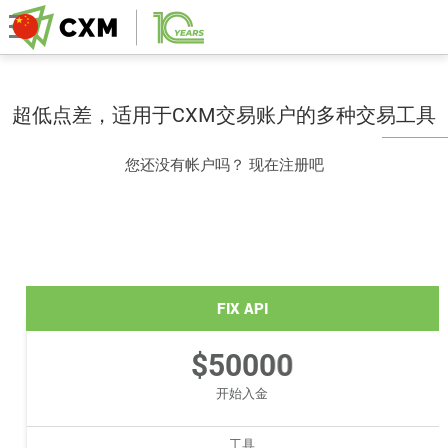
超低点差，适用于CXM交易账户的多种交易工具
您还没有帐户吗？ 现在注册吧
FIX API
$50000
开始入金
工具