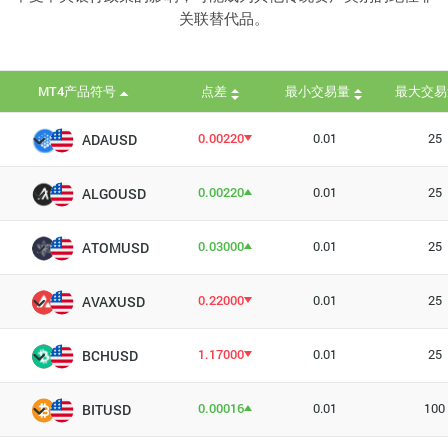
关联替代品。
MT4产品符号
点差
最小交易量
最大交易
0.00220
0.01
25
ADAUSD
0.00220
0.01
25
ALGOUSD
0.03000
0.01
25
ATOMUSD
0.22000
0.01
25
AVAXUSD
1.17000
0.01
25
BCHUSD
0.00016
0.01
100
BITUSD