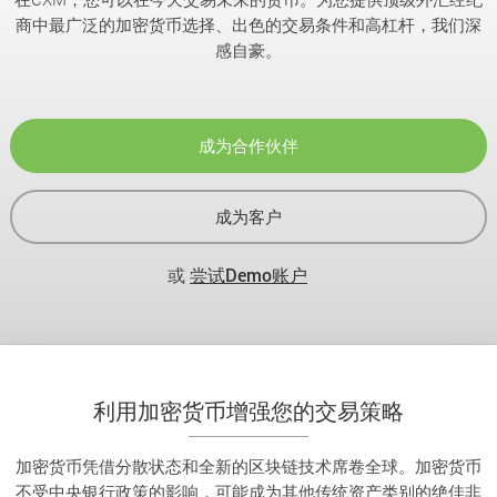
商中最广泛的加密货币选择、出色的交易条件和高杠杆，我们深
感自豪。
成为合作伙伴
成为客户
或
尝试Demo账户
利用加密货币增强您的交易策略
加密货币凭借分散状态和全新的区块链技术席卷全球。加密货币
不受中央银行政策的影响，可能成为其他传统资产类别的绝佳非