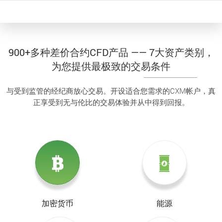
900+多种差价合约CFD产品 —— 7大资产类别，
为您提供最极致的交易条件
与受到监管的经纪商放心交易。开设适合您需求的CXM帐户，真
正享受到无与伦比的交易体验并从中得到回报。
加密货币
能源