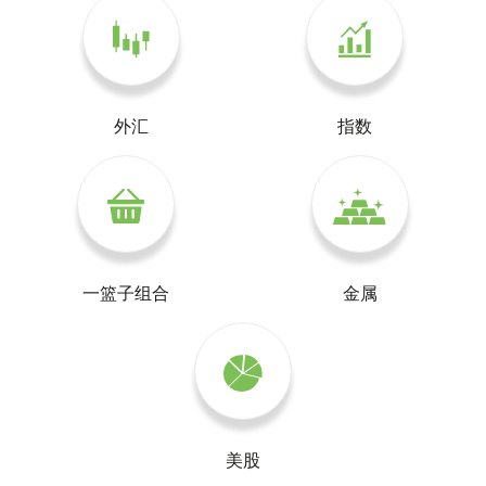
外汇
指数
一篮子组合
金属
美股