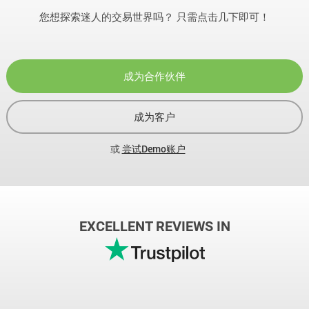
您想探索迷人的交易世界吗？ 只需点击几下即可！
成为合作伙伴
成为客户
或
尝试Demo账户
EXCELLENT REVIEWS IN