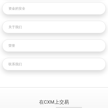
资金的安全
关于我们
荣誉
联系我们
在CXM上交易