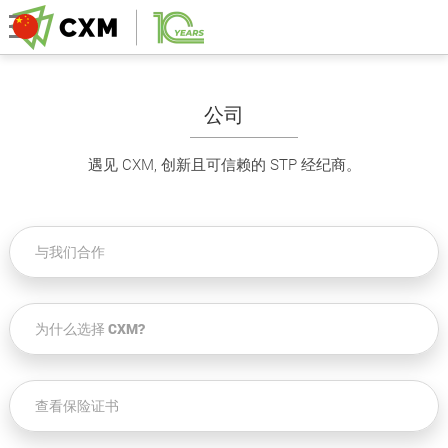
公司
遇见 CXM, 创新且可信赖的 STP 经纪商。
与我们合作
为什么选择 CXM?
查看保险证书