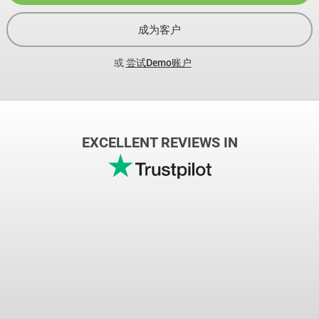
成为客户
或
尝试Demo账户
EXCELLENT REVIEWS IN