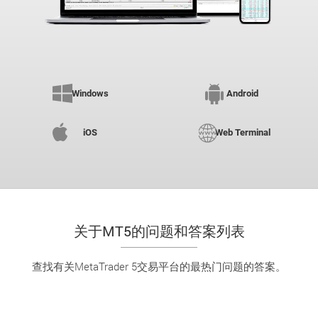
Windows
Android
iOS
Web Terminal
关于MT5的问题和答案列表
查找有关MetaTrader 5交易平台的最热门问题的答案。