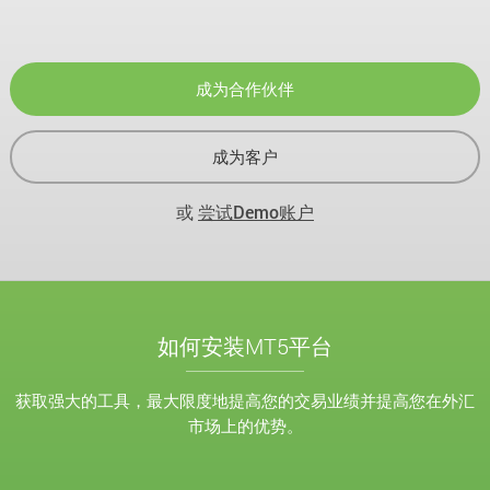
成为合作伙伴
成为客户
或
尝试Demo账户
如何安装MT5平台
获取强大的工具，最大限度地提高您的交易业绩并提高您在外汇
市场上的优势。