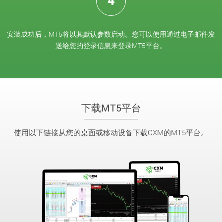
4
安装成功后，MT5将以其默认参数启动。您可以使用通过电子邮件发
送给您的登录信息来登录MT5平台。
下载MT5平台
使用以下链接从您的桌面或移动设备下载CXM的MT5平台。