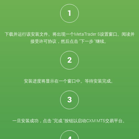
1
下载并运行该安装文件。将出现一个MetaTrader 5设置窗口。阅读并
接受许可协议，然后点击 "下一步 "继续。
2
安装进度将显示在一个窗口中。等待安装完成。
3
一旦安装成功，点击 "完成 "按钮以启动CXM MT5交易平台。