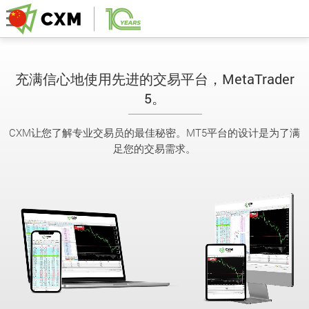
充满信心地使用先进的交易平台，MetaTrader
5。
CXM让您了解专业交易员的最佳秘密。MT5平台的设计是为了满
足您的交易需求。