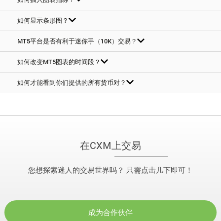
如何显示条形图？
MT5平台是否有利于迷你手（10K）交易？
如何改变MT5图表的时间段？
如何才能看到你们提供的所有货币对？
在CXM上交易
您想探索迷人的交易世界吗？ 只需点击几下即可！
成为合作伙伴