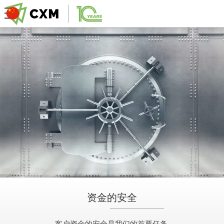
资金的安全
客户资金的安全是我们的首要任务.