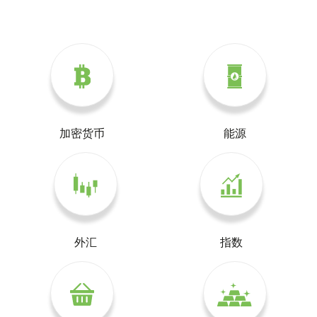
加密货币
能源
外汇
指数