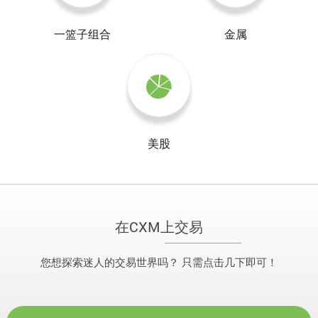
一篮子组合
金属
美股
在CXM上交易
您想探索迷人的交易世界吗？ 只需点击几下即可！