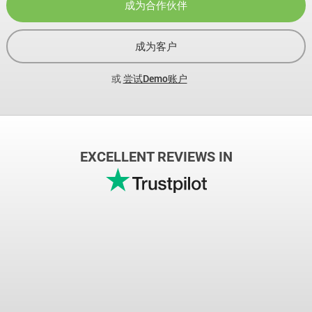
成为合作伙伴
成为客户
或
尝试Demo账户
EXCELLENT REVIEWS IN