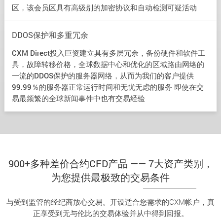
区，该会员区具有高级别的加密协议和自动检测可疑活动
DDOS保护和多重冗余
CXM Direct投入巨资建立具有多层冗余，备份硬件和软件工
具，故障转移价格，全球数据中心和优化的区域路由网络的
一流的DDOS保护的服务器网络，从而为我们的客户提供
99.99％的服务器正常运行时间和无忧无虑的服务 即使在交
易最频繁的全球新闻事件中也有交易经验
900+多种差价合约CFD产品 —— 7大资产类别，
为您提供最极致的交易条件
与受到监管的经纪商放心交易。开设适合您需求的CXM帐户，真
正享受到无与伦比的交易体验并从中得到回报。