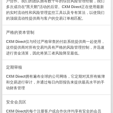
户合作。我们的团队拥有数十年的综合风险管理经验，我们
多次成功在“黑天鹅”活动的后背。CXM Direct正在使用最新
的实时流动性和风险管理监控工具以及专有算法，以使我们
的顶级流动性提供商与客户的交易订单相匹配。
严格的资本管制
CXM Direct仅与经过严格审查的付款系统提供商一起使用，
这些提供商对所有交易均具有严格的风险管理控制，并迅速
进行资金清算，因此将第三者风险降至最低。
定期审核
CXM Direct拥有遍布全球的公司网络，它定期对其所有账簿
和交易进行审计，并通过每日内部报告来提供最高水平的手
动财务管理
安全会员区
CXM Direct的每个注册客户或合作伙伴均享有安全的会员