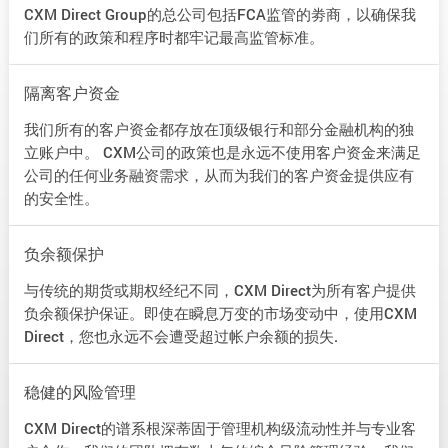
CXM Direct Group的总公司包括FCA监管的劵商，以确保我
们所有的政策和程序时都牢记最高监管标准。
隔离客户资金
我们所有的客户资金都存放在顶级银行和部分金融机构的独
立账户中。 CXM公司的政策也是永远不使用客户资金来满足
公司的任何业务融资需求，从而为我们的客户资金提供应有
的安全性。
负余额保护
与传统的期货或期权经纪不同，CXM Direct为所有客户提供
负余额保护保证。即使在瞬息万变的市场变动中，使用CXM
Direct，您也永远不会遭受超过帐户余额的损失.
稳健的风险管理
CXM Direct的谱系根深蒂固于管理机构级流动性并与专业客