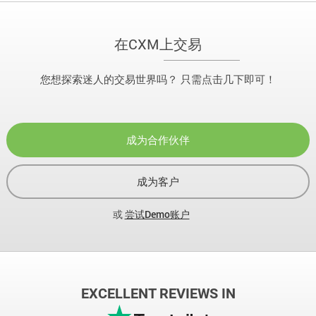
在CXM上交易
您想探索迷人的交易世界吗？ 只需点击几下即可！
成为合作伙伴
成为客户
或
尝试Demo账户
EXCELLENT REVIEWS IN