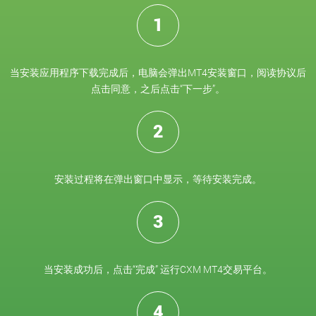
1
当安装应用程序下载完成后，电脑会弹出MT4安装窗口，阅读协议后
点击同意，之后点击“下一步”。
2
安装过程将在弹出窗口中显示，等待安装完成。
3
当安装成功后，点击“完成” 运行CXM MT4交易平台。
4