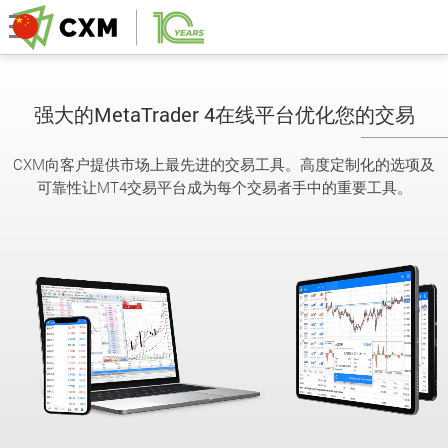
强大的MetaTrader 4在线平台优化您的交易
CXM向客户提供市场上最先进的交易工具。高度定制化的选项及
可靠性让MT4交易平台成为每个交易者手中的重要工具。