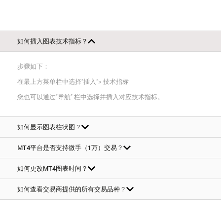
如何插入图表技术指标？
步骤如下：
在最上方菜单栏中选择“插入”> 技术指标
您也可以通过“导航” 栏中选择并插入对应技术指标。
如何显示图表柱状图？
MT4平台是否支持微手（1万）交易？
如何更改MT4图表时间？
如何查看交易商提供的所有交易品种？