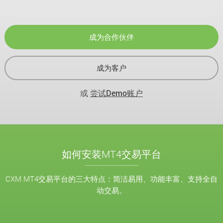
成为合作伙伴
成为客户
或
尝试Demo账户
如何安装MT4交易平台
CXM MT4交易平台的三大特点：简洁易用、功能丰富、支持全自
动交易。