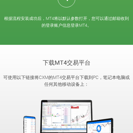
根据流程安装成功后，MT4将以默认参数打开，您可以通过邮箱收到
的登录账户信息登录MT4。
下载MT4交易平台
可使用以下链接将CXM的MT4交易平台下载到PC，笔记本电脑或
任何其他移动设备上：