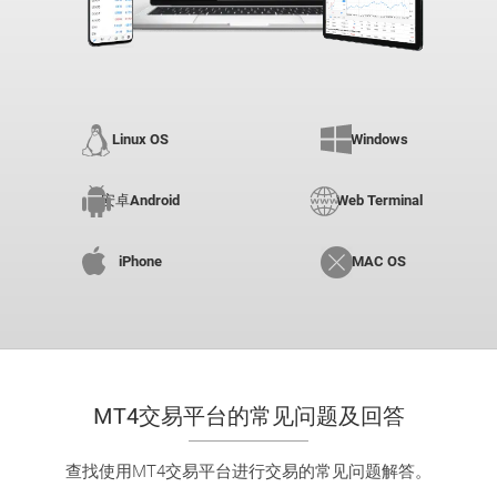
Linux OS
Windows
安卓Android
Web Terminal
iPhone
MAC OS
MT4交易平台的常见问题及回答
查找使用MT4交易平台进行交易的常见问题解答。