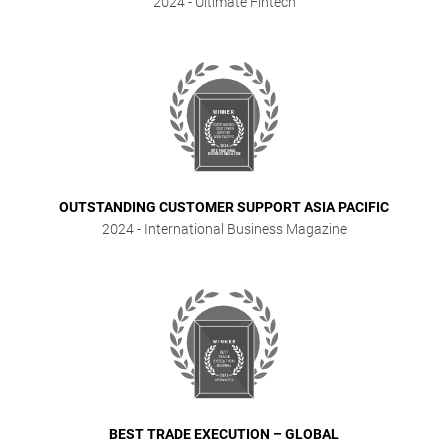
2024
- Ultimate Fintech
OUTSTANDING CUSTOMER SUPPORT ASIA PACIFIC
2024
- International Business Magazine
BEST TRADE EXECUTION – GLOBAL