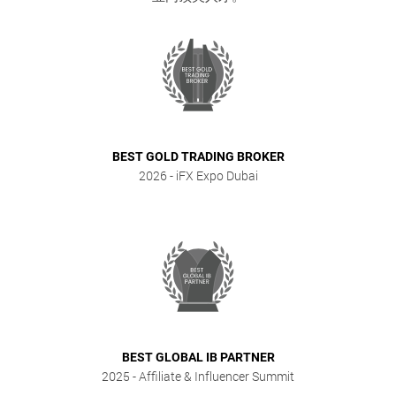
BEST GOLD TRADING BROKER
2026
- iFX Expo Dubai
BEST GLOBAL IB PARTNER
2025
- Affiliate & Influencer Summit