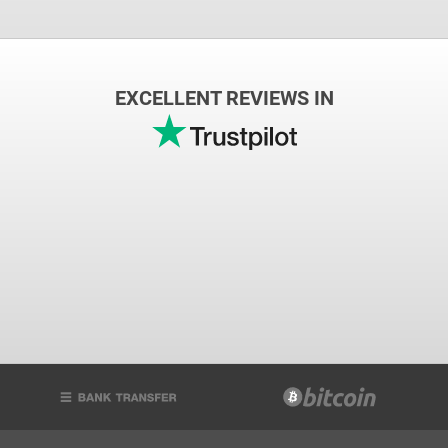
EXCELLENT REVIEWS IN