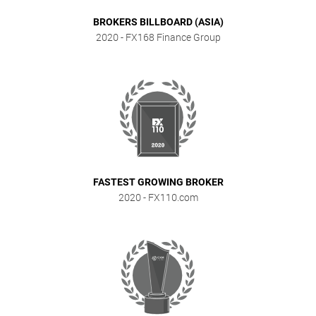
BROKERS BILLBOARD (ASIA)
2020
- FX168 Finance Group
FASTEST GROWING BROKER
2020
- FX110.com