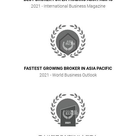
2021
- International Business Magazine
FASTEST GROWING BROKER IN ASIA PACIFIC
2021
- World Business Outlook