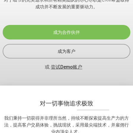
成功并不断发展的重要驱动力。
成为合作伙伴
成为客户
或
尝试Demo账户
对一切事物追求极致
我们秉持一切获得并非理所当然，持续不断探索提高生产力的方
法，提高客户交易体验，挑战现状，采用最尖端技术，并雇佣行
业内顶尖人才。