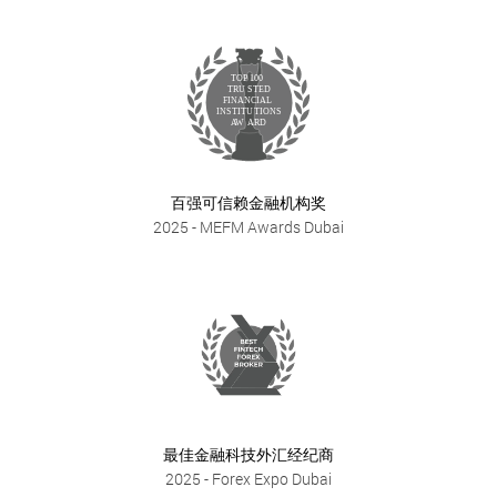
百强可信赖金融机构奖
2025
- MEFM Awards Dubai
最佳金融科技外汇经纪商
2025
- Forex Expo Dubai