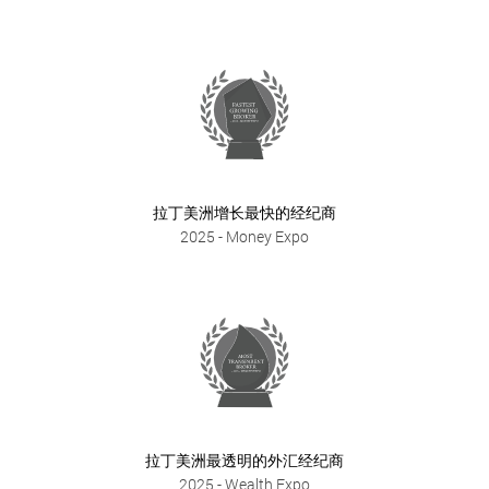
拉丁美洲增长最快的经纪商
2025
- Money Expo
拉丁美洲最透明的外汇经纪商
2025
- Wealth Expo