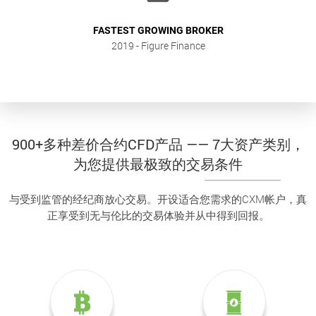
FASTEST GROWING BROKER
2019
- Figure Finance
900+多种差价合约CFD产品 —— 7大资产类别，
为您提供最极致的交易条件
与受到监管的经纪商放心交易。开设适合您需求的CXM帐户，真
正享受到无与伦比的交易体验并从中得到回报。