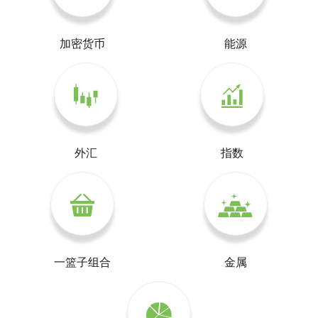
加密货币
能源
外汇
指数
一篮子组合
金属