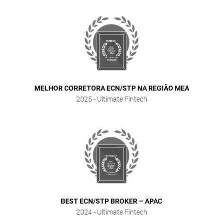
MELHOR CORRETORA ECN/STP NA REGIÃO MEA
2025
- Ultimate Fintech
BEST ECN/STP BROKER – APAC
2024
- Ultimate Fintech