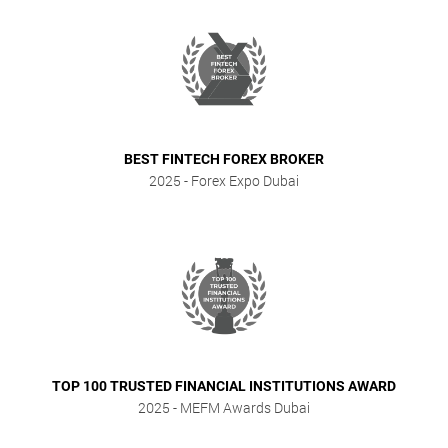
BEST FINTECH FOREX BROKER
2025
- Forex Expo Dubai
TOP 100 TRUSTED FINANCIAL INSTITUTIONS AWARD
2025
- MEFM Awards Dubai