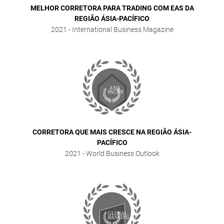
MELHOR CORRETORA PARA TRADING COM EAS DA
REGIÃO ÁSIA-PACÍFICO
2021
- International Business Magazine
CORRETORA QUE MAIS CRESCE NA REGIÃO ÁSIA-
PACÍFICO
2021
- World Business Outlook