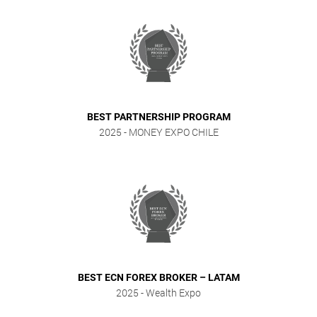
BEST PARTNERSHIP PROGRAM
2025
- MONEY EXPO CHILE
BEST ECN FOREX BROKER – LATAM
2025
- Wealth Expo