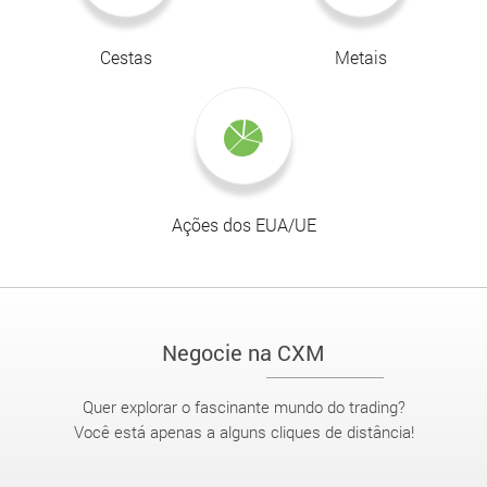
Cestas
Metais
Ações dos EUA/UE
Negocie na CXM
Quer explorar o fascinante mundo do trading?
Você está apenas a alguns cliques de distância!