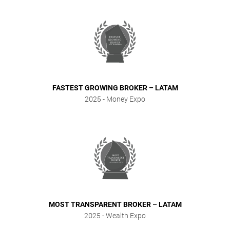
FASTEST GROWING BROKER – LATAM
2025
- Money Expo
MOST TRANSPARENT BROKER – LATAM
2025
- Wealth Expo