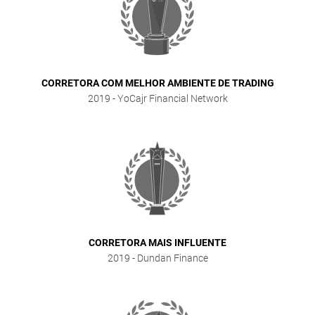
CORRETORA COM MELHOR AMBIENTE DE TRADING
2019
- YoCajr Financial Network
CORRETORA MAIS INFLUENTE
2019
- Dundan Finance