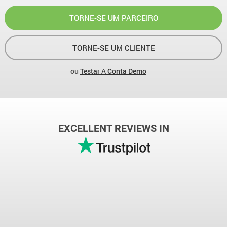
TORNE-SE UM PARCEIRO
TORNE-SE UM CLIENTE
ou
Testar A Conta Demo
EXCELLENT REVIEWS IN