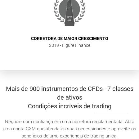
CORRETORA DE MAIOR CRESCIMENTO
2019
- Figure Finance
Mais de 900 instrumentos de CFDs - 7 classes
de ativos
Condições incríveis de trading
Negocie com confiança em uma corretora regulamentada. Abra
uma conta CXM que atenda às suas necessidades e aproveite os
benefícios de uma experiência de trading única.