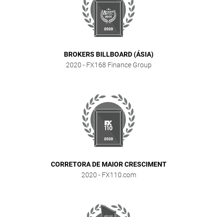
BROKERS BILLBOARD (ÁSIA)
2020
- FX168 Finance Group
CORRETORA DE MAIOR CRESCIMENT
2020
- FX110.com