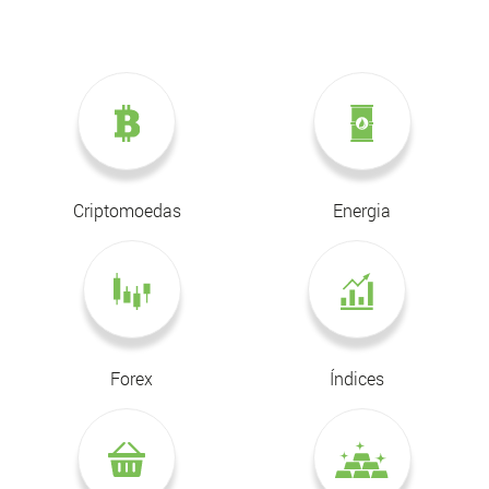
Criptomoedas
Energia
Forex
Índices