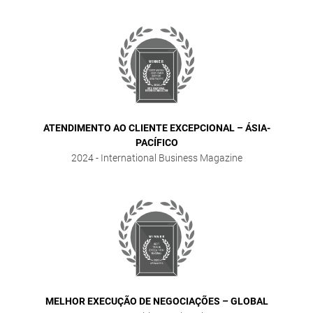
ATENDIMENTO AO CLIENTE EXCEPCIONAL – ÁSIA-
PACÍFICO
2024
- International Business Magazine
MELHOR EXECUÇÃO DE NEGOCIAÇÕES – GLOBAL