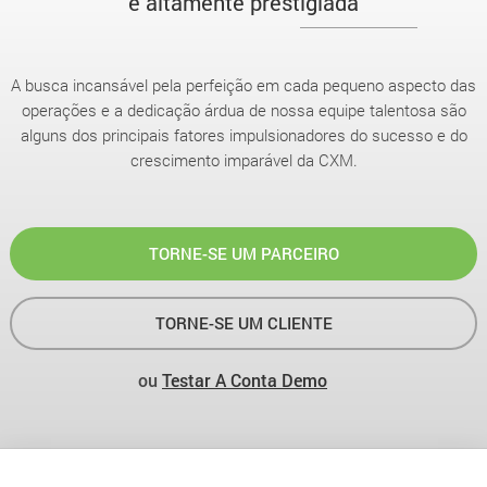
e altamente prestigiada
A busca incansável pela perfeição em cada pequeno aspecto das
operações e a dedicação árdua de nossa equipe talentosa são
alguns dos principais fatores impulsionadores do sucesso e do
crescimento imparável da CXM.
TORNE-SE UM PARCEIRO
TORNE-SE UM CLIENTE
ou
Testar A Conta Demo