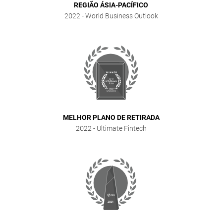
REGIÃO ÁSIA-PACÍFICO
2022
- World Business Outlook
MELHOR PLANO DE RETIRADA
2022
- Ultimate Fintech