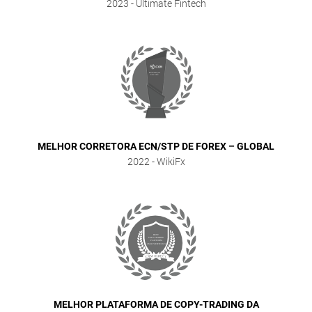
2023
- Ultimate Fintech
MELHOR CORRETORA ECN/STP DE FOREX – GLOBAL
2022
- WikiFx
MELHOR PLATAFORMA DE COPY-TRADING DA