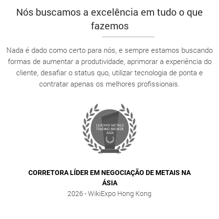
Nós buscamos a excelência em tudo o que
fazemos
Nada é dado como certo para nós, e sempre estamos buscando
formas de aumentar a produtividade, aprimorar a experiência do
cliente, desafiar o status quo, utilizar tecnologia de ponta e
contratar apenas os melhores profissionais.
CORRETORA LÍDER EM NEGOCIAÇÃO DE METAIS NA
ÁSIA
2026
- WikiExpo Hong Kong