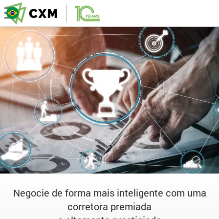
Negocie de forma mais inteligente com uma
corretora premiada