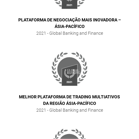
PLATAFORMA DE NEGOCIAÇÃO MAIS INOVADORA –
ÁSIA-PACÍFICO
2021
- Global Banking and Finance
MELHOR PLATAFORMA DE TRADING MULTIATIVOS
DA REGIÃO ÁSIA-PACÍFICO
2021
- Global Banking and Finance