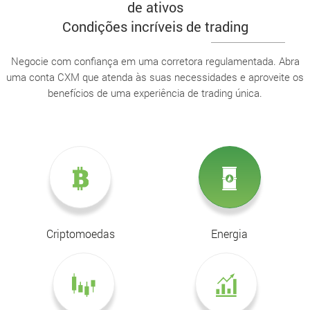
de ativos
Condições incríveis de trading
Negocie com confiança em uma corretora regulamentada. Abra
uma conta CXM que atenda às suas necessidades e aproveite os
benefícios de uma experiência de trading única.
Criptomoedas
Energia