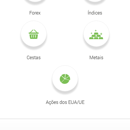
Forex
Índices
Cestas
Metais
Ações dos EUA/UE