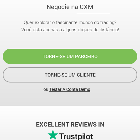
Negocie na CXM
Quer explorar o fascinante mundo do trading?
Você está apenas a alguns cliques de distância!
TORNE-SE UM PARCEIRO
TORNE-SE UM CLIENTE
ou
Testar A Conta Demo
EXCELLENT REVIEWS IN