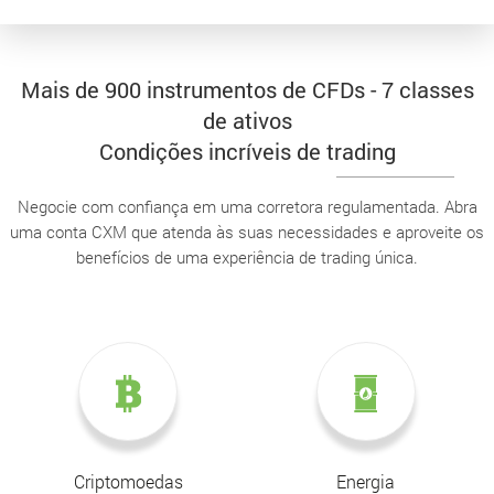
Mais de 900 instrumentos de CFDs - 7 classes
de ativos
Condições incríveis de trading
Negocie com confiança em uma corretora regulamentada. Abra
uma conta CXM que atenda às suas necessidades e aproveite os
benefícios de uma experiência de trading única.
Criptomoedas
Energia