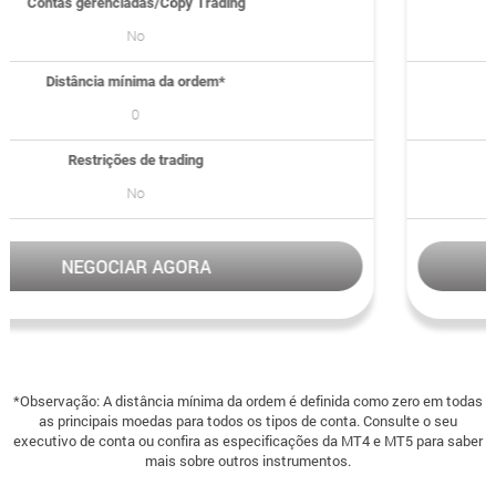
Contas gerenciadas/Copy Trading
Yes
Distância mínima da ordem*
0
Restrições de trading
No
NEGOCIAR AGORA
*Observação: A distância mínima da ordem é definida como zero em todas
as principais moedas para todos os tipos de conta. Consulte o seu
executivo de conta ou confira as especificações da MT4 e MT5 para saber
mais sobre outros instrumentos.