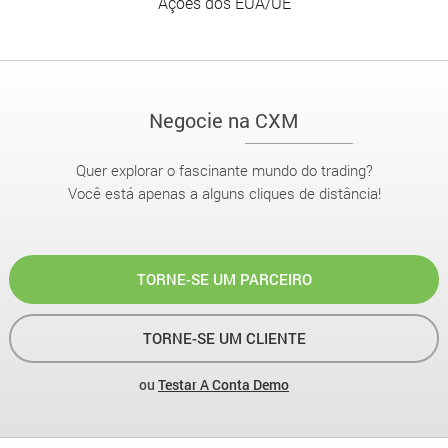
Ações dos EUA/UE
Negocie na CXM
Quer explorar o fascinante mundo do trading?
Você está apenas a alguns cliques de distância!
TORNE-SE UM PARCEIRO
TORNE-SE UM CLIENTE
ou
Testar A Conta Demo