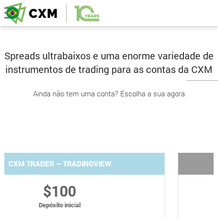
Spreads ultrabaixos e uma enorme variedade de
instrumentos de trading para as contas da CXM
Ainda não tem uma conta? Escolha a sua agora
STANDARD
$50
Depósito inicial