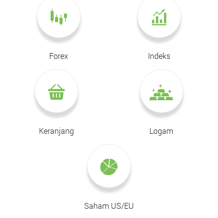
Forex
Indeks
Keranjang
Logam
Saham US/EU