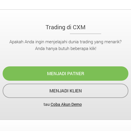
Trading di CXM
Apakah Anda ingin menjelajahi dunia trading yang menarik?
Anda hanya butuh beberapa klik!
MENJADI PATNER
MENJADI KLIEN
tau
Coba Akun Demo