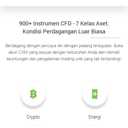
900+ Instrumen CFD - 7 Kelas Aset.
Kondisi Perdagangan Luar Biasa
Berdagang dengan percaya diri dengan pialang teregulasi. Buka
akun CXM yang sesuai dengan kebutuhan Anda dan nikmati
keuntungan dari pengalaman trading unik yang tak tertandingi.
Crypto
Energi