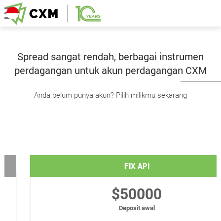
Spread sangat rendah, berbagai instrumen
perdagangan untuk akun perdagangan CXM
Anda belum punya akun? Pilih milikmu sekarang
FIX API
$50000
Deposit awal