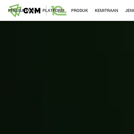
PERUSAHAAN
PLATFORM
PRODUK
KEMITRAAN
JEN