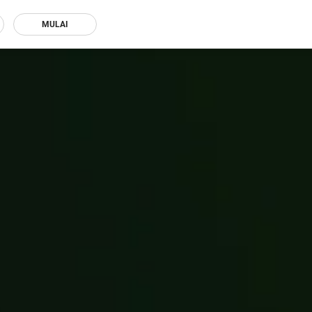
MULAI