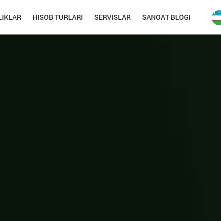
IKLAR
HISOB TURLARI
SERVISLAR
SANOAT BLOGI