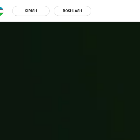
KIRISH
BOSHLASH