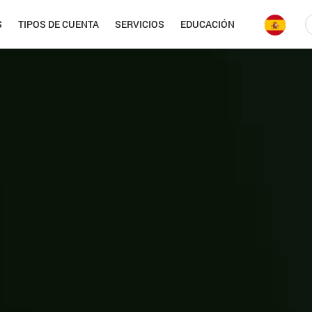
S
TIPOS DE CUENTA
SERVICIOS
EDUCACIÓN