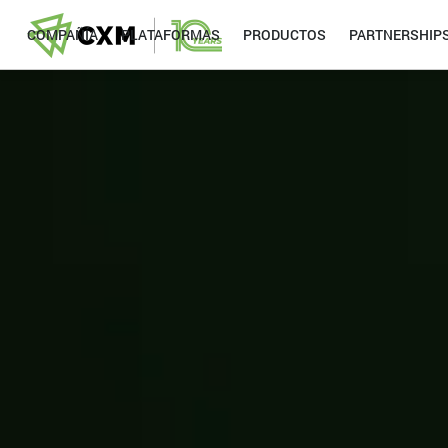
COMPAÑÍA
PLATAFORMAS
PRODUCTOS
PARTNERSHIP