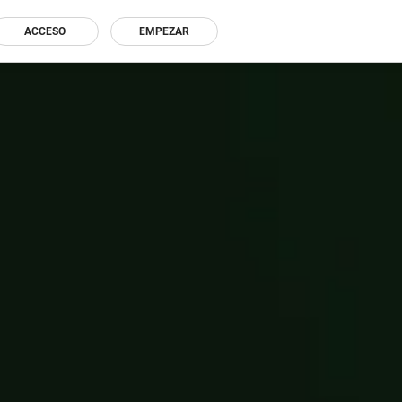
ACCESO
EMPEZAR