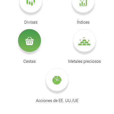
Divisas
Índices
Cestas
Metales preciosos
Acciones de EE. UU./UE