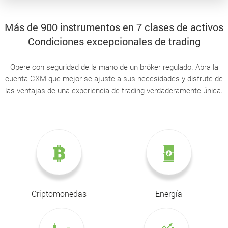
Más de 900 instrumentos en 7 clases de activos
Condiciones excepcionales de trading
Opere con seguridad de la mano de un bróker regulado. Abra la
cuenta CXM que mejor se ajuste a sus necesidades y disfrute de
las ventajas de una experiencia de trading verdaderamente única.
Criptomonedas
Energía