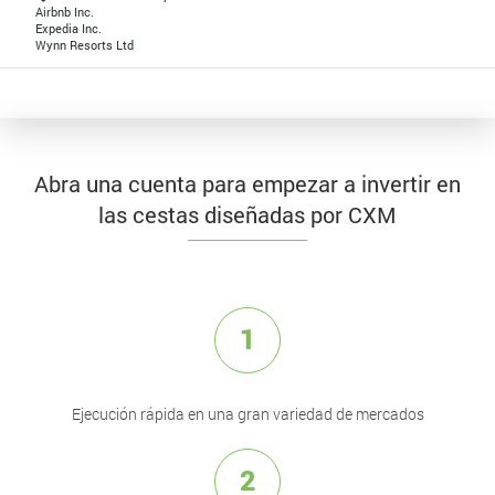
Airbnb Inc.
Expedia Inc.
Wynn Resorts Ltd
Abra una cuenta para empezar a invertir en
las cestas diseñadas por CXM
1
Ejecución rápida en una gran variedad de mercados
2