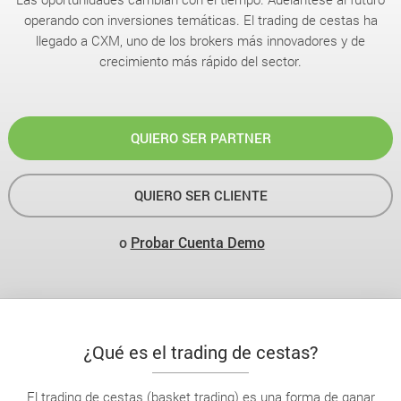
operando con inversiones temáticas. El trading de cestas ha
llegado a CXM, uno de los brokers más innovadores y de
crecimiento más rápido del sector.
QUIERO SER PARTNER
QUIERO SER CLIENTE
o
Probar Cuenta Demo
¿Qué es el trading de cestas?
El trading de cestas (basket trading) es una forma de ganar