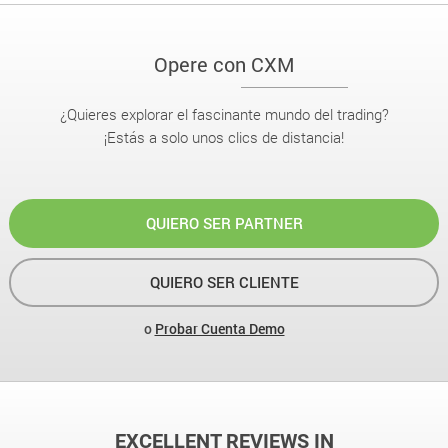
Opere con CXM
¿Quieres explorar el fascinante mundo del trading?
¡Estás a solo unos clics de distancia!
QUIERO SER PARTNER
QUIERO SER CLIENTE
o
Probar Cuenta Demo
EXCELLENT REVIEWS IN