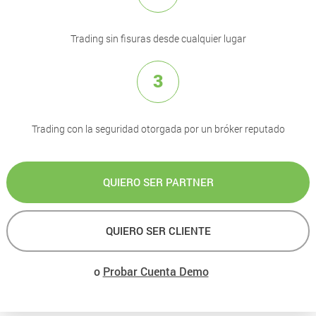
Trading sin fisuras desde cualquier lugar
3
Trading con la seguridad otorgada por un bróker reputado
QUIERO SER PARTNER
QUIERO SER CLIENTE
o
Probar Cuenta Demo