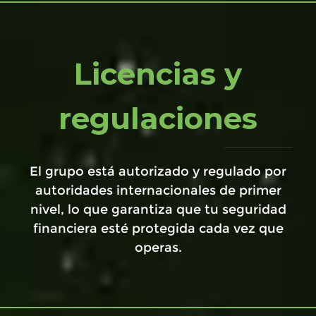
Licencias y
regulaciones
El grupo está autorizado y regulado por
autoridades internacionales de primer
nivel, lo que garantiza que tu seguridad
financiera esté protegida cada vez que
operas.