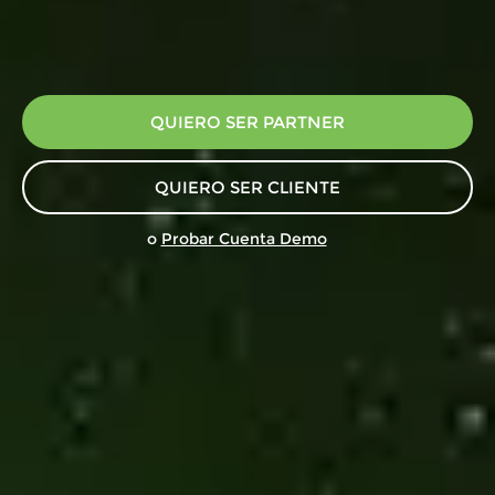
QUIERO SER PARTNER
QUIERO SER CLIENTE
o
Probar Cuenta Demo