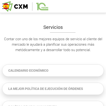
Servicios
Contar con uno de los mejores equipos de servicio al cliente del
mercado le ayudará a planificar sus operaciones más
metódicamente y a desarrollar todo su potencial.
CALENDARIO ECONÓMICO
LA MEJOR POLÍTICA DE EJECUCIÓN DE ÓRDENES