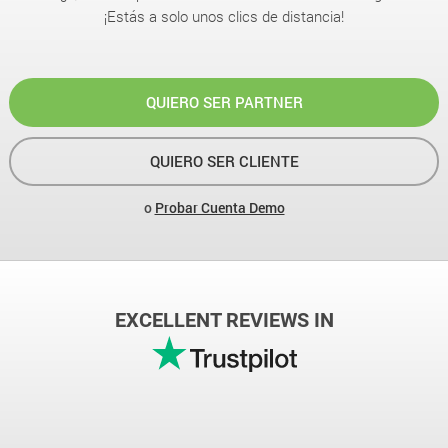
¡Estás a solo unos clics de distancia!
QUIERO SER PARTNER
QUIERO SER CLIENTE
o
Probar Cuenta Demo
EXCELLENT REVIEWS IN