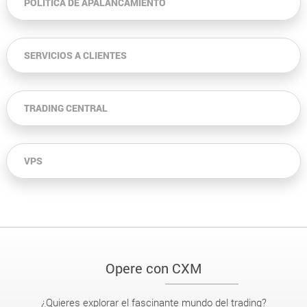
POLÍTICA DE APALANCAMIENTO
SERVICIOS A CLIENTES
TRADING CENTRAL
VPS
Opere con CXM
¿Quieres explorar el fascinante mundo del trading?