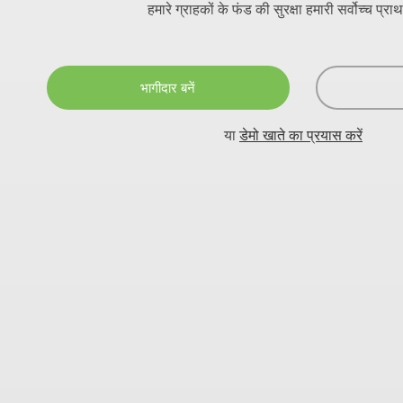
हमारे ग्राहकों के फंड की सुरक्षा हमारी सर्वोच्च प्र
भागीदार बनें
या
डेमो खाते का प्रयास करें