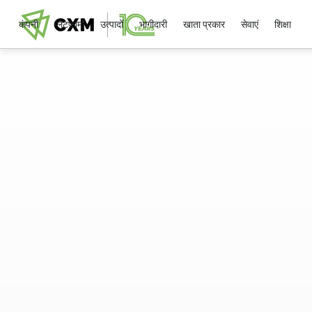
कंपनी
प्लेटफार्मों
उत्पादों
भागीदारी
खाता प्रकार
सेवाएं
शिक्षा