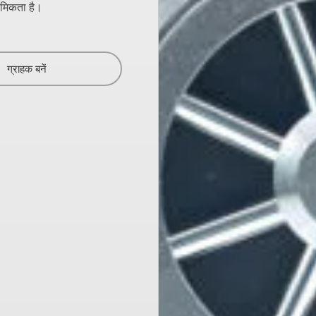
ाथमिकता है।
ग्राहक बनें