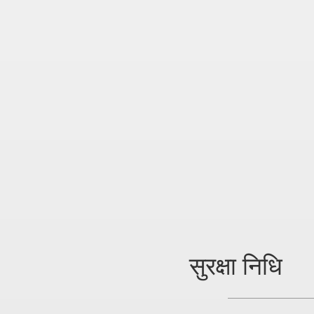
सुरक्षा निधि