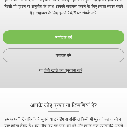
किसी भी प्रश्न या अनुरोध के साथ आपकी सहायता करने के लिए हमेशा तत्पर रहती
है। सहायता के लिए हमसे 24/5 पर संपर्क करें!
भागीदार बनें
ग्राहक बनें
या
डेमो खाते का प्रयास करें
आपके कोइ प्रश्न या टिप्पणियां है?
हम आपकी टिप्पणियों को सुनने या ट्रेडिंग से संबंधित किसी भी मुद्दे को हल करने के
लिए हमेशा तैयार हैं। बस नीचे दिए गए फॉर्म को भरें और हमारा एक प्रतिनिधि आपसे