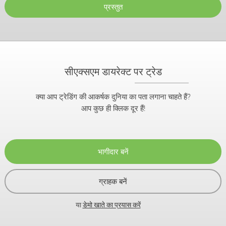
प्रस्तुत
सीएक्सएम डायरेक्ट पर ट्रेड
क्या आप ट्रेडिंग की आकर्षक दुनिया का पता लगाना चाहते हैं?
आप कुछ ही क्लिक दूर हैं!
भागीदार बनें
ग्राहक बनें
या
डेमो खाते का प्रयास करें