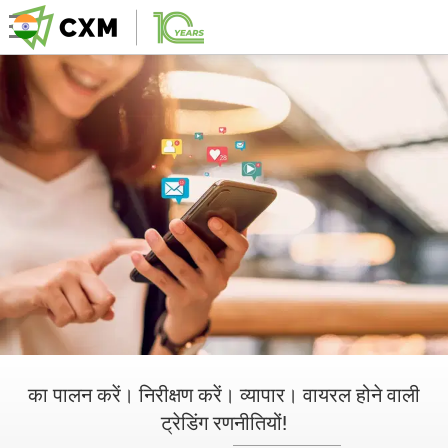
का पालन करें। निरीक्षण करें। व्यापार। वायरल होने वाली
ट्रेडिंग रणनीतियों!