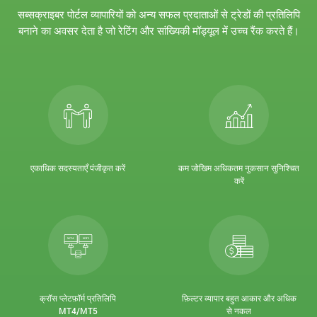
सब्सक्राइबर पोर्टल व्यापारियों को अन्य सफल प्रदाताओं से ट्रेडों की प्रतिलिपि
बनाने का अवसर देता है जो रेटिंग और सांख्यिकी मॉड्यूल में उच्च रैंक करते हैं।
एकाधिक सदस्यताएँ पंजीकृत करें
कम जोखिम अधिकतम नुकसान सुनिश्चित
करें
क्रॉस प्लेटफ़ॉर्म प्रतिलिपि
फ़िल्टर व्यापार बहुत आकार और अधिक
MT4/MT5
से नकल