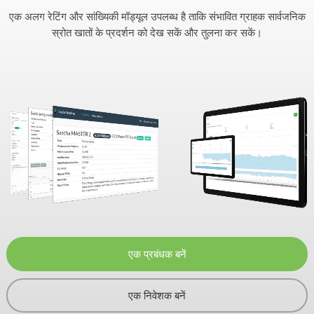
एक अलग रेटिंग और सांख्यिकी मॉड्यूल उपलब्ध है ताकि संभावित ग्राहक सार्वजनिक
स्रोत खातों के प्रदर्शन को देख सकें और तुलना कर सकें।
एक प्रबंधक बनें
एक निवेशक बनें