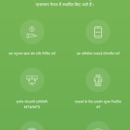
प्रशासन पैनल में स्थापित किए जाते हैं।
एक न्यूनतम खाता शेष राशि निर्दिष्ट करें
एक सम्मिलित पासवर्ड परिभाषित करें
क्रॉस प्लेटफ़ॉर्म प्रतिलिपि
ग्राहकों के लिए प्रदर्शन शुल्क निर्धारित
MT4/MT5
करें