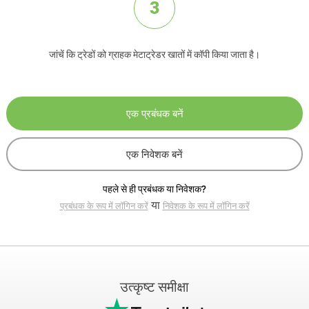
3
जांचें कि ट्रेडों को ग्राहक मेटाट्रेडर खातों में कॉपी किया जाता है।
एक प्रबंधक बनें
एक निवेशक बनें
पहले से ही प्रबंधक या निवेशक?
या
प्रबंधक के रूप में लॉगिन करें
निवेशक के रूप में लॉगिन करें
उत्कृष्ट समीक्षा