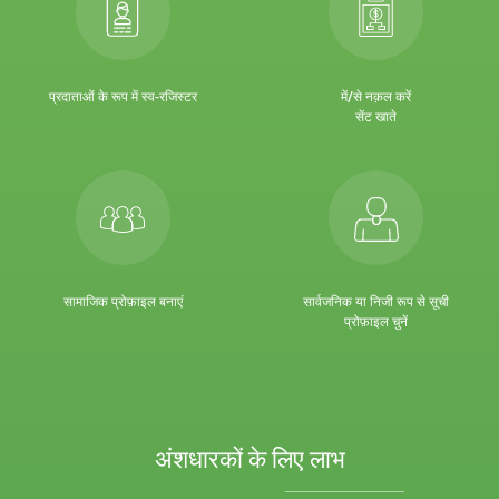
प्रदाताओं के रूप में स्व-रजिस्टर
में/से नक़ल करें
सेंट खाते
सामाजिक प्रोफ़ाइल बनाएं
सार्वजनिक या निजी रूप से सूची
प्रोफ़ाइल चुनें
अंशधारकों के लिए लाभ