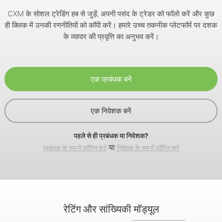
CXM के सोशल ट्रेडिंग हब से जुड़ें, अपनी पसंद के ट्रेडर को फॉलो करें और कुछ
ही क्लिक में उनकी रणनीतियों को कॉपी करें। हमारे उच्च तकनीक प्लेटफॉर्म पर दशक
के व्यापार की प्रवृत्ति का अनुभव करें।
एक प्रबंधक बनें
एक निवेशक बनें
पहले से ही प्रबंधक या निवेशक?
या
प्रबंधक के रूप में लॉगिन करें
निवेशक के रूप में लॉगिन करें
रेटिंग और सांख्यिकी मॉड्यूल