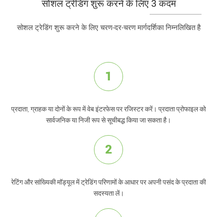
सोशल ट्रेडिंग शुरू करने के लिए 3 कदम
सोशल ट्रेडिंग शुरू करने के लिए चरण-दर-चरण मार्गदर्शिका निम्नलिखित है
1
प्रदाता, ग्राहक या दोनों के रूप में वेब इंटरफेस पर रजिस्टर करें। प्रदाता प्रोफाइल को
सार्वजनिक या निजी रूप से सूचीबद्ध किया जा सकता है।
2
रेटिंग और सांख्यिकी मॉड्यूल में ट्रेडिंग परिणामों के आधार पर अपनी पसंद के प्रदाता की
सदस्यता लें।