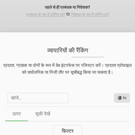
पहले से ही प्रबंधक या निवेशक?
या
प्रबंधक के रूप में लॉगिन करें
निवेशक के रूप में लॉगिन करें
व्यापारियों की रैंकिंग
प्रदाता, ग्राहक या दोनों के रूप में वेब इंटरफेस पर रजिस्टर करें। प्रदाता प्रोफाइल
को सार्वजनिक या निजी तौर पर सूचीबद्ध किया जा सकता है।