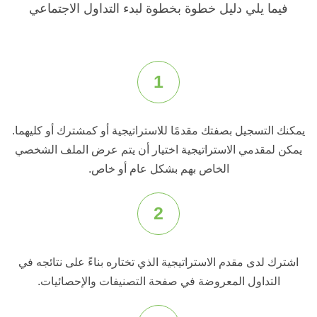
فيما يلي دليل خطوة بخطوة لبدء التداول الاجتماعي
1
يمكنك التسجيل بصفتك مقدمًا للاستراتيجية أو كمشترك أو كليهما.
يمكن لمقدمي الاستراتيجية اختيار أن يتم عرض الملف الشخصي
الخاص بهم بشكل عام أو خاص.
2
اشترك لدى مقدم الاستراتيجية الذي تختاره بناءً على نتائجه في
التداول المعروضة في صفحة التصنيفات والإحصائيات.