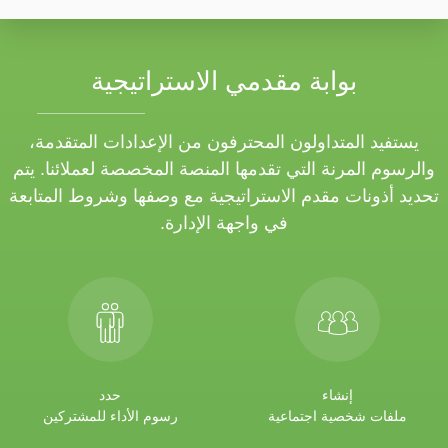
بوابة مقدمي الاستراتيجية
يستفيد المتداولون المحترفون من الإعدادات المتقدمة،
والرسوم المرنة التي تقدمها المنصة المخصصة لعملائنا. يتم
تحديد أذونات مقدم الاستراتيجية مع وصفها وشروط المتابعة
في واجهة الإدارة.
إنشاء
حدد
ملفات شخصية اجتماعية
رسوم الأداء للمشتركين