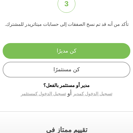
3
تأكد من أنه قد تم نسخ الصفقات إلى حسابات ميتاتريدر للمشترك.
كن مديرًا
كن مستثمرًا
مدير أو مستثمر بالفعل؟
أو
تسجيل الدخول كمدير
تسجيل الدخول كمستثمر
تقييم ممتاز في