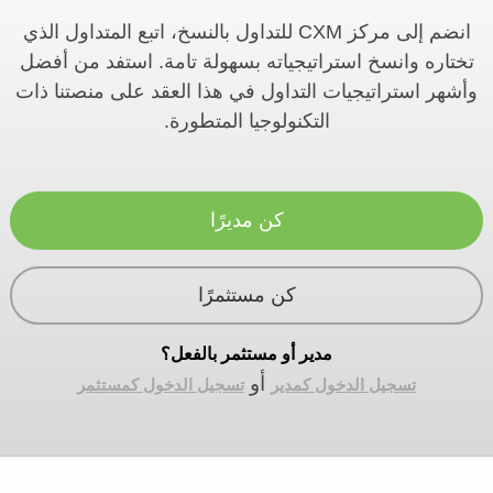
انضم إلى مركز CXM للتداول بالنسخ، اتبع المتداول الذي
تختاره وانسخ استراتيجياته بسهولة تامة. استفد من أفضل
وأشهر استراتيجيات التداول في هذا العقد على منصتنا ذات
التكنولوجيا المتطورة.
كن مديرًا
كن مستثمرًا
مدير أو مستثمر بالفعل؟
أو
تسجيل الدخول كمدير
تسجيل الدخول كمستثمر