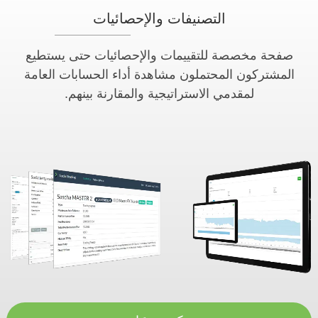
التصنيفات والإحصائيات
صفحة مخصصة للتقييمات والإحصائيات حتى يستطيع
المشتركون المحتملون مشاهدة أداء الحسابات العامة
لمقدمي الاستراتيجية والمقارنة بينهم.