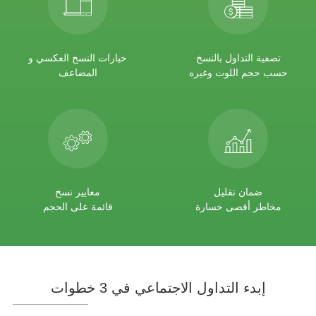
تصفية التداول بالنسخ
خيارات النسخ العكسي و
حسب حجم اللوت وغيره
المضاعف
ضمان تقليل
معايير نسخ
مخاطر أقصى خسارة
قائمة على الحجم
إبدء التداول الاجتماعي في 3 خطوات