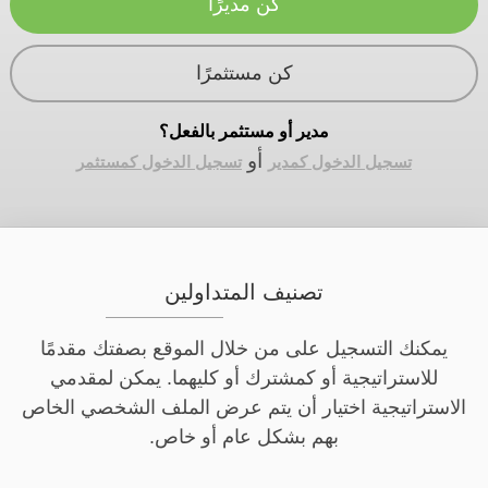
كن مديرًا
كن مستثمرًا
مدير أو مستثمر بالفعل؟
أو
تسجيل الدخول كمدير
تسجيل الدخول كمستثمر
تصنيف المتداولين
يمكنك التسجيل على من خلال الموقع بصفتك مقدمًا
للاستراتيجية أو كمشترك أو كليهما. يمكن لمقدمي
الاستراتيجية اختيار أن يتم عرض الملف الشخصي الخاص
بهم بشكل عام أو خاص.