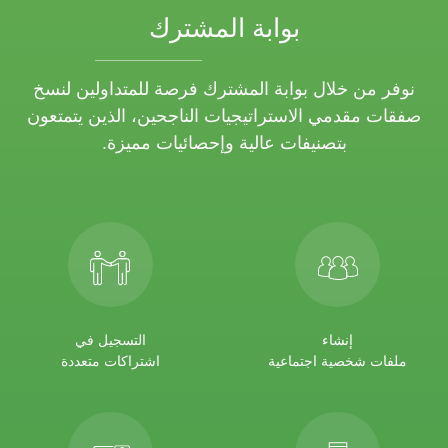
بوابة المشترك
نوفر من خلال بوابة المشترك فرصة للمتداولين لنسخ
صفقات مقدمي الاستراتيجيات الناجحين، الذين يتمتعون
بتصنيفات عالية وإحصائيات مميزة.
إنشاء
التسجيل في
ملفات شخصية اجتماعية
اشتراكات متعددة