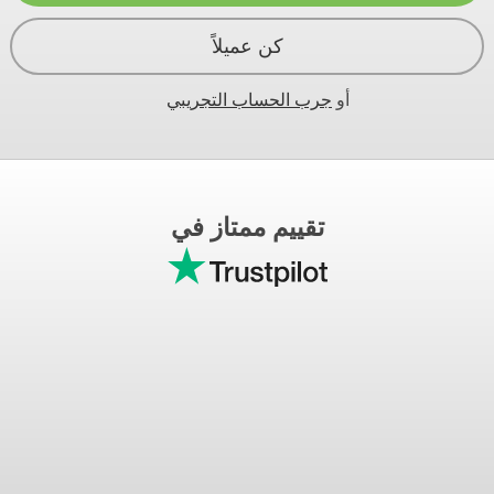
كن عميلاً
أو
جرب الحساب التجريبي
تقييم ممتاز في