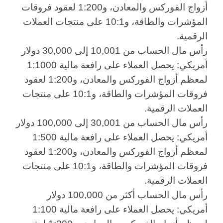
أزواج الفوركس والمعادن، و1:200 لعقود فروقات
المؤشرات والطاقة، و10:1 على منتجات العملات
الرقمية.
رأس مال الحساب من 10,001 إلى 30,000 دولار
أمريكي: يحصل العملاء على رافعة مالية 1:1000
لمعظم أزواج الفوركس والمعادن، و1:200 لعقود
فروقات المؤشرات والطاقة، و10:1 على منتجات
العملات الرقمية.
رأس مال الحساب من 30,001 إلى 100,000 دولار
أمريكي: يحصل العملاء على رافعة مالية 1:500
لمعظم أزواج الفوركس والمعادن، و1:200 لعقود
فروقات المؤشرات والطاقة، و10:1 على منتجات
العملات الرقمية.
رأس مال الحساب أكثر من 100,000 دولار
أمريكي: يحصل العملاء على رافعة مالية 1:100