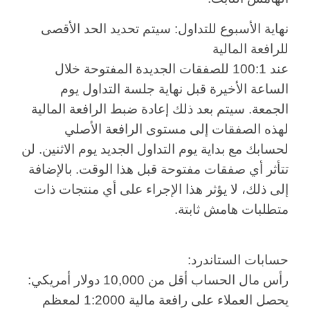
نهاية الأسبوع للتداول: سيتم تحديد الحد الأقصى
للرافعة المالية
عند
100:1
للصفقات
الجديدة
المفتوحة خلال
الساعة الأخيرة قبل نهاية جلسة التداول يوم
الجمعة. سيتم بعد ذلك إعادة ضبط الرافعة المالية
لهذه الصفقات إلى مستوى الرافعة الأصلي
لحسابك مع بداية يوم التداول الجديد يوم الاثنين. لن
تتأثر أي صفقات مفتوحة قبل هذا الوقت. بالإضافة
إلى ذلك، لا يؤثر هذا الإجراء على أي منتجات ذات
متطلبات هامش ثابتة.
حسابات الستاندرد:
رأس مال الحساب أقل من 10,000 دولار أمريكي:
يحصل العملاء على رافعة مالية 1:2000 لمعظم