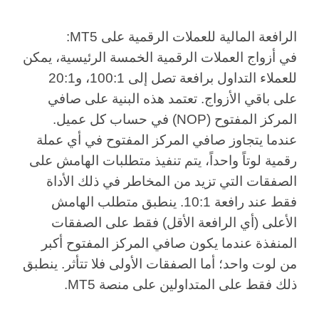
الرافعة المالية للعملات الرقمية على MT5:
في أزواج العملات الرقمية الخمسة الرئيسية، يمكن
للعملاء التداول برافعة تصل إلى 100:1، و20:1
على باقي الأزواج. تعتمد هذه البنية على صافي
المركز المفتوح (NOP) في حساب كل عميل.
عندما يتجاوز صافي المركز المفتوح في أي عملة
رقمية لوتاً واحداً، يتم تنفيذ متطلبات الهامش على
الصفقات التي تزيد من المخاطر في
ذلك الأداة
فقط
عند رافعة 10:1. ينطبق متطلب الهامش
الأعلى (أي الرافعة الأقل) فقط على الصفقات
المنفذة عندما يكون صافي المركز المفتوح أكبر
من لوت واحد؛ أما الصفقات الأولى فلا تتأثر. ينطبق
ذلك
فقط
على المتداولين على منصة MT5.