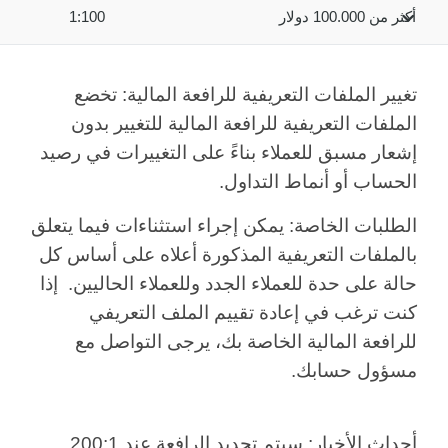
أكثر من 100.000 دولار
1:100
تغيير الملفات التعريفية للرافعة المالية:
تخضع
الملفات التعريفية للرافعة المالية للتغيير بدون
إشعار مسبق للعملاء بناءً على التغييرات في رصيد
الحساب أو أنماط التداول.
الطلبات الخاصة
: يمكن إجراء استثناءات فيما يتعلق
بالملفات التعريفية المذكورة أعلاه على أساس كل
حالة على حدة للعملاء الجدد وللعملاء الحاليين. إذا
كنت ترغب في إعادة تقييم الملف التعريفي
للرافعة المالية الخاصة بك، يرجى التواصل مع
مسؤول حسابك.
أحداث الأخبار: سيتم تحديد الرافعة عند 200:1