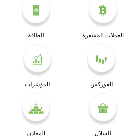
العملات المشفرة
الطاقة
الفوركس
المؤشرات
السلال
المعادن