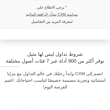
* يرجى الاطلاع على
سياسة CXM بشأن الرافعة المالية
لمعرفة المزيد من التفاصيل
شروط تداول ليس لها مثيل
نوفر أكثر من 900 أداة عبر 7 فئات أصول مختلفة
انضم إلى CXM وابدأ رحلتك في عالم التداول مع مزايا
استثنائية وتجربة مصممة خصيصًا لتناسب احتياجاتك. اغتنم
الفرصة اليوم!