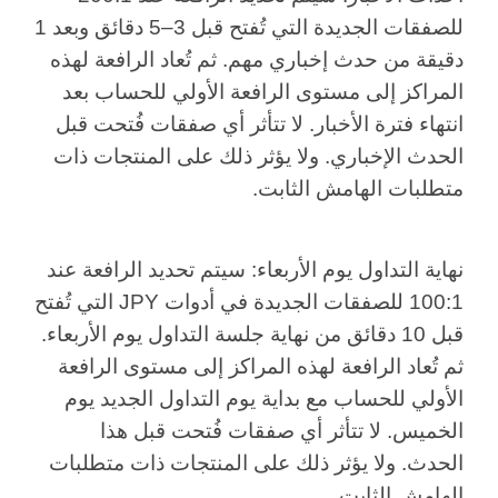
للصفقات الجديدة التي تُفتح قبل 3–5 دقائق وبعد 1
دقيقة من حدث إخباري مهم. ثم تُعاد الرافعة لهذه
المراكز إلى مستوى الرافعة الأولي للحساب بعد
انتهاء فترة الأخبار. لا تتأثر أي صفقات فُتحت قبل
الحدث الإخباري. ولا يؤثر ذلك على المنتجات ذات
متطلبات الهامش الثابت.
نهاية التداول يوم الأربعاء: سيتم تحديد الرافعة عند
100:1 للصفقات الجديدة في أدوات JPY التي تُفتح
قبل 10 دقائق من نهاية جلسة التداول يوم الأربعاء.
ثم تُعاد الرافعة لهذه المراكز إلى مستوى الرافعة
الأولي للحساب مع بداية يوم التداول الجديد يوم
الخميس. لا تتأثر أي صفقات فُتحت قبل هذا
الحدث. ولا يؤثر ذلك على المنتجات ذات متطلبات
الهامش الثابت.