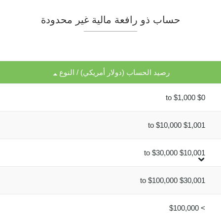
حساب ذو رافعة مالية غير محدودة
رصيد الحساب (دولار أمريكي) / النوع
$0 to $1,000
$1,001 to $10,000
$10,001 to $30,000
$30,001 to $100,000
> $100,000