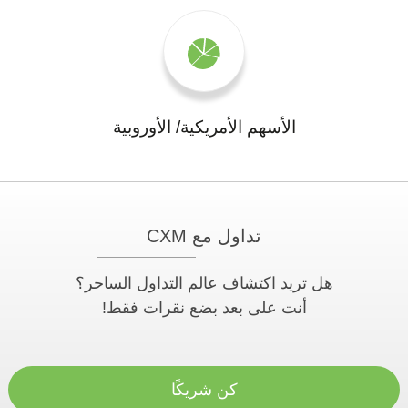
الأسهم الأمريكية/ الأوروبية
تداول مع CXM
هل تريد اكتشاف عالم التداول الساحر؟
أنت على بعد بضع نقرات فقط!
كن شريكًا