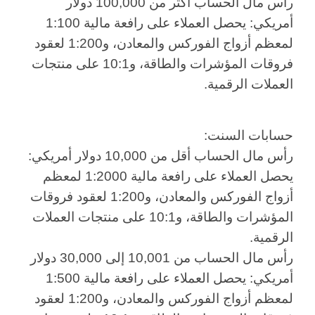
رأس مال الحساب أكثر من 100,000 دولار
أمريكي: يحصل العملاء على رافعة مالية 1:100
لمعظم أزواج الفوركس والمعادن، و1:200 لعقود
فروقات المؤشرات والطاقة، و10:1 على منتجات
العملات الرقمية.
حسابات السنت:
رأس مال الحساب أقل من 10,000 دولار أمريكي:
يحصل العملاء على رافعة مالية 1:2000 لمعظم
أزواج الفوركس والمعادن، و1:200 لعقود فروقات
المؤشرات والطاقة، و10:1 على منتجات العملات
الرقمية.
رأس مال الحساب من 10,001 إلى 30,000 دولار
أمريكي: يحصل العملاء على رافعة مالية 1:500
لمعظم أزواج الفوركس والمعادن، و1:200 لعقود