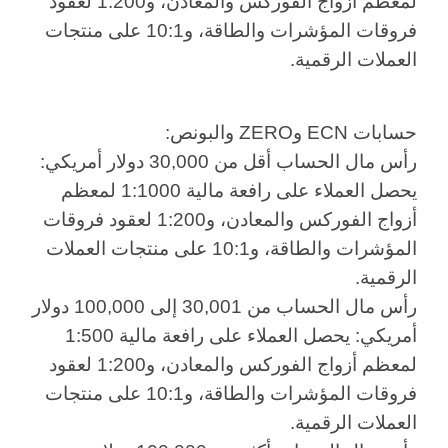
لمعظم أزواج الفوركس والمعادن، و1:200 لعقود
فروقات المؤشرات والطاقة، و10:1 على منتجات
العملات الرقمية.
حسابات ECN وZERO والبونص:
رأس مال الحساب أقل من 30,000 دولار أمريكي:
يحصل العملاء على رافعة مالية 1:1000 لمعظم
أزواج الفوركس والمعادن، و1:200 لعقود فروقات
المؤشرات والطاقة، و10:1 على منتجات العملات
الرقمية.
رأس مال الحساب من 30,001 إلى 100,000 دولار
أمريكي: يحصل العملاء على رافعة مالية 1:500
لمعظم أزواج الفوركس والمعادن، و1:200 لعقود
فروقات المؤشرات والطاقة، و10:1 على منتجات
العملات الرقمية.