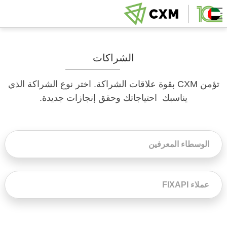
الشراكات
تؤمن CXM بقوة علاقات الشراكة. اختر نوع الشراكة الذي
يناسبك احتياجاتك وحقق إنجازات جديدة.
الوسطاء المعرفين
عملاء FIXAPI