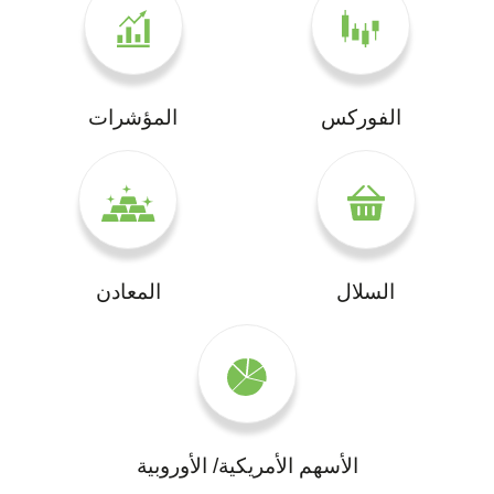
الفوركس
المؤشرات
السلال
المعادن
الأسهم الأمريكية/ الأوروبية