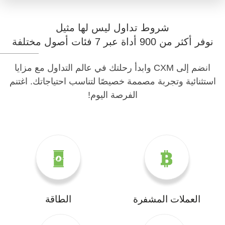
شروط تداول ليس لها مثيل
نوفر أكثر من 900 أداة عبر 7 فئات أصول مختلفة
انضم إلى CXM وابدأ رحلتك في عالم التداول مع مزايا
استثنائية وتجربة مصممة خصيصًا لتناسب احتياجاتك. اغتنم
الفرصة اليوم!
العملات المشفرة
الطاقة