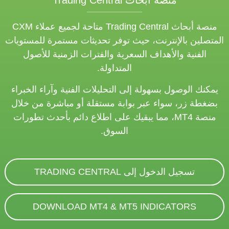
منصة أبحاث Trading Central
منصة أبحاث Trading Central متاحة لجميع عملاء CXM
المتصلين بالإنترنت، حيث توفر تحديثات مستمرة للمستويات
الفنية والأهداف السعرية والفترات الزمنية للأصول
المتداولة.
يمكنك الوصول بسهولة إلى التحليلات الفنية وآراء الخبراء
بضغطة زر، سواء عبر بوابة مستقلة أو مباشرة من خلال
منصة MT4، مما يبقيك على اطلاع دائم بأحدث تطورات
السوق.
تسجيل الدخول إلى TRADING CENTRAL
DOWNLOAD MT4 & MT5 INDICATORS