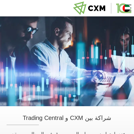
شراكة بين CXM و Trading Central