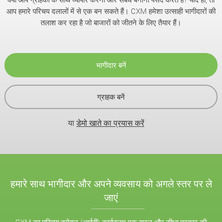
आप हमारे परिचय दलालों में से एक बन सकते हैं। CXM हमेशा उत्साही भागीदारों की
तलाश कर रहा है जो बाजारों को जीतने के लिए तैयार हैं।
भागीदार बनें
ग्राहक बनें
या
डेमो खाते का प्रयास करें
हमारे साथ भागीदार और अपने व्यवसाय को अगले स्तर पर ले
जाएं