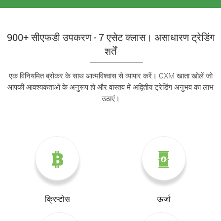
900+ सीएफडी उपकरण - 7 एसेट क्लास। असाधारण ट्रेडिंग
शर्तें
एक विनियमित ब्रोकर के साथ आत्मविश्वास से व्यापार करें। CXM खाता खोलें जो
आपकी आवश्यकताओं के अनुरूप हो और वास्तव में अद्वितीय ट्रेडिंग अनुभव का लाभ
उठाएं।
क्रिप्टोस
ऊर्जा