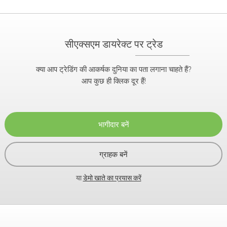
सीएक्सएम डायरेक्ट पर ट्रेड
क्या आप ट्रेडिंग की आकर्षक दुनिया का पता लगाना चाहते हैं?
आप कुछ ही क्लिक दूर हैं!
भागीदार बनें
ग्राहक बनें
या
डेमो खाते का प्रयास करें