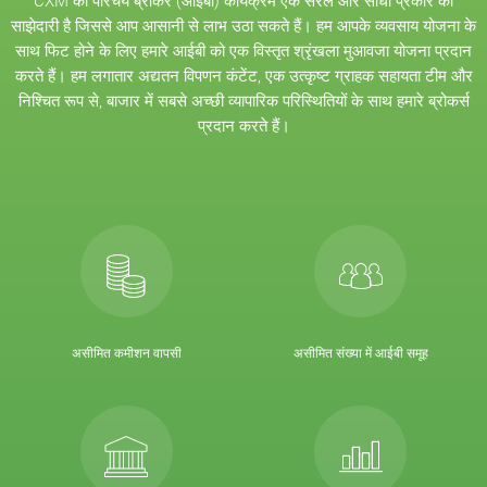
CXM का परिचय ब्रोकर (आईबी) कार्यक्रम एक सरल और सीधा प्रकार की
साझेदारी है जिससे आप आसानी से लाभ उठा सकते हैं। हम आपके व्यवसाय योजना के
साथ फिट होने के लिए हमारे आईबी को एक विस्तृत श्रृंखला मुआवजा योजना प्रदान
करते हैं। हम लगातार अद्यतन विपणन कंटेंट, एक उत्कृष्ट ग्राहक सहायता टीम और
निश्चित रूप से, बाजार में सबसे अच्छी व्यापारिक परिस्थितियों के साथ हमारे ब्रोकर्स
प्रदान करते हैं।
असीमित कमीशन वापसी
असीमित संख्या में आईबी समूह