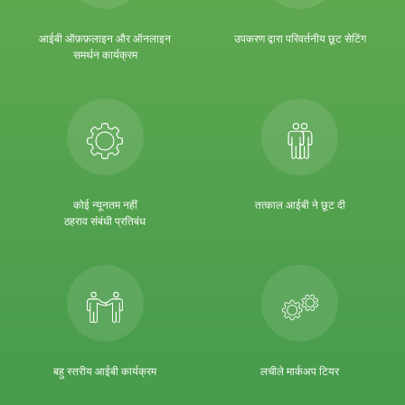
आईबी ऑफ़फ़लाइन और ऑनलाइन
उपकरण द्वारा परिवर्तनीय छूट सेटिंग
समर्थन कार्यक्रम
कोई न्यूनतम नहीं
तत्काल आईबी ने छूट दी
ठहराव संबंधी प्रतिबंध
बहु स्तरीय आईबी कार्यक्रम
लचीले मार्कअप टियर