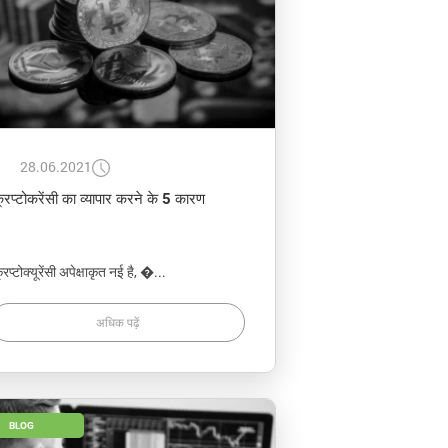
28.06.2021
्रिप्टोकरेंसी का व्यापार करने के 5 कारण
रिप्टोक्यूरेंसी अपेक्षाकृत नई है, �...
अधिक पढ़ें
BLOG