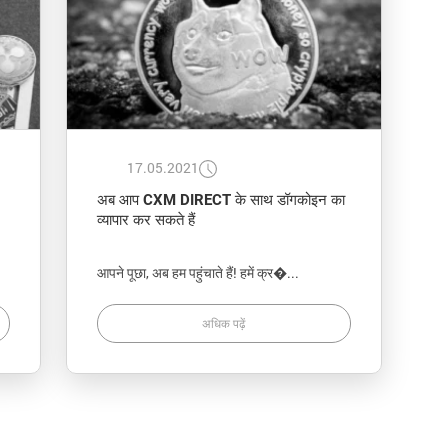
17.05.2021
अब आप CXM DIRECT के साथ डॉगकोइन का
व्यापार कर सकते हैं
आपने पूछा, अब हम पहुंचाते हैं! हमें क्र�...
अधिक पढ़ें