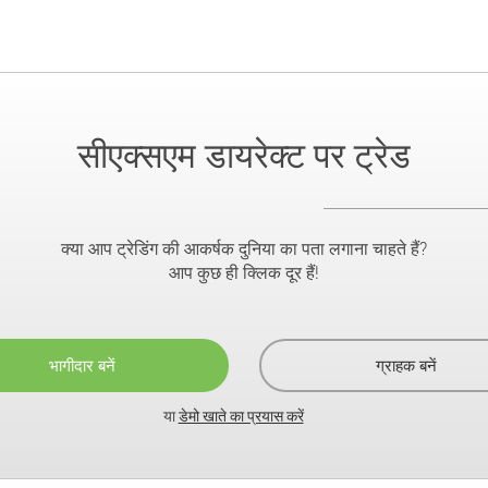
सीएक्सएम डायरेक्ट पर ट्रेड
क्या आप ट्रेडिंग की आकर्षक दुनिया का पता लगाना चाहते हैं?
आप कुछ ही क्लिक दूर हैं!
भागीदार बनें
ग्राहक बनें
या
डेमो खाते का प्रयास करें