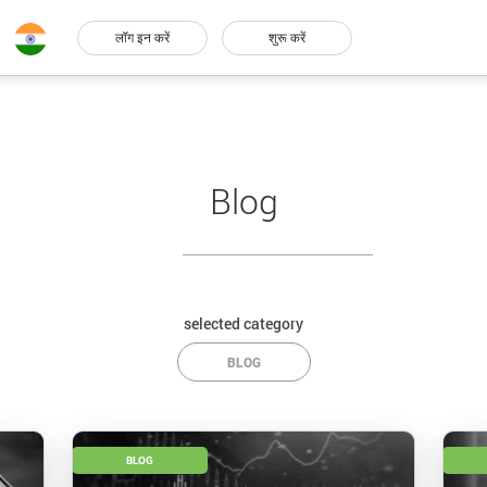
लॉग इन करें
शुरू करें
Blog
selected category
BLOG
BLOG