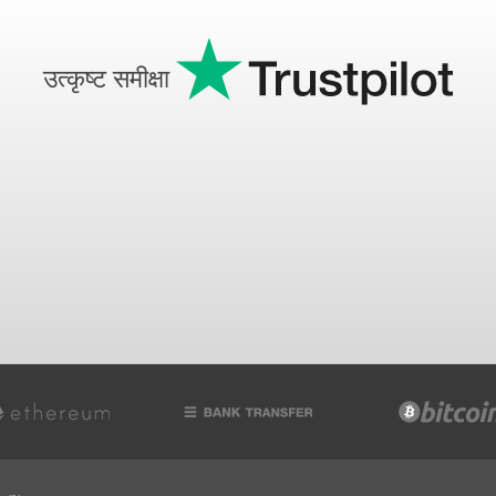
उत्कृष्ट समीक्षा