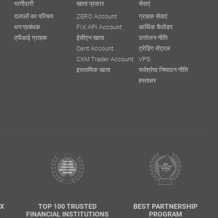
भागीदारी
खाता प्रकार
सेवाएं
दलालों का परिचय
ZERO Account
ग्राहक सेवाएं
धन प्रबंधक
FIX API Account
आर्थिक कैलेंडर
एपीआई ग्राहक
ईसीएन खाता
उत्तोलन नीति
Cent Account
ट्रेडिंग सेंट्रल
CXM Trader Account
VPS
इस्लामिक खाता
सर्वश्रेष्ठ निष्पादन नीति
हस्ताक्षर
X
TOP 100 TRUSTED
BEST PARTNERSHIP
FINANCIAL INSTITUTIONS
PROGRAM