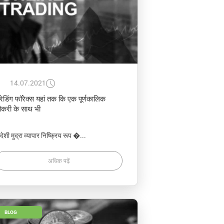
14.07.2021
्रेडिंग फॉरेक्स यहां तक कि एक पूर्णकालिक
ौकरी के साथ भी
देशी मुद्रा व्यापार निष्क्रिय रूप �...
अधिक पढ़ें
BLOG