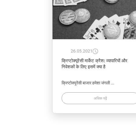
26.05.2021
क्रिप्टोक्यूरेंसी मार्केट क्रैश: व्यापारियों और
निवेशकों के लिए इसमें क्या है
क्रिप्टोक्यूरेंसी बाजार हमेशा जंगली ...
अधिक पढ़ें