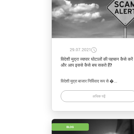
29.07.2021
विदेशी मुद्रा व्यापार घोटालों की पहचान कैसे करें
और आप इससे कैसे बच सकते हैं?
विदेशी मुद्रा बाजार निर्विवाद रूप से �...
अधिक पढ़ें
BLOG