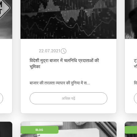
22.07.2021
विदेशी मुद्रा बाजार में चलनिधि प्रदाताओं की
ट
भूमिका
न
बाजार की तरलता व्यापार की दुनिया में स...
वि
अधिक पढ़ें
BLOG