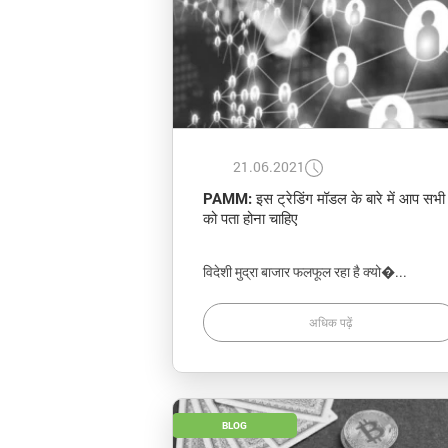
21.06.2021
PAMM: इस ट्रेडिंग मॉडल के बारे में आप सभी
को पता होना चाहिए
विदेशी मुद्रा बाजार फलफूल रहा है क्यो�...
अधिक पढ़ें
BLOG