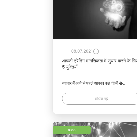
08.07.2021
आपकी ट्रेडिंग मानसिकता में सुधार करने के लि
5 युक्तियाँ
व्यापार में आने से पहले आपको कई चीजें �...
अधिक पढ़ें
BLOG