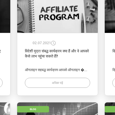
02.07.2021
ए
विदेशी मुद्रा संबद्ध कार्यक्रम क्या हैं और वे आपको
क
कैसे लाभ पहुंचा सकते हैं?
ऑनलाइन सहबद्ध कार्यक्रम आपको ऑनलाइन �...
क्
अधिक पढ़ें
BLOG