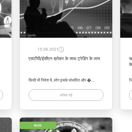
15.06.2021
एसटीपी/ईसीएन ब्रोकर के साथ ट्रेडिंग के लाभ
ख
क
किसी भी निवेश में, लोग इसके संभावित और �...
ज
अधिक पढ़ें
BLOG