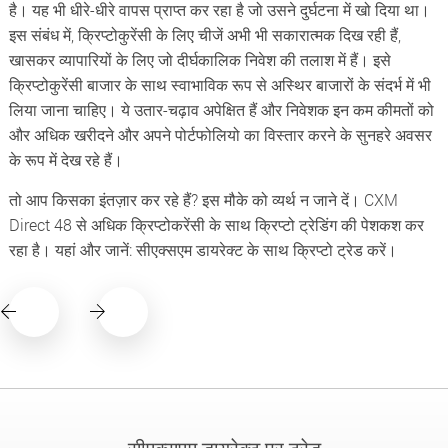
है। यह भी धीरे-धीरे वापस प्राप्त कर रहा है जो उसने दुर्घटना में खो दिया था।
इस संबंध में, क्रिप्टोकुरेंसी के लिए चीजें अभी भी सकारात्मक दिख रही हैं,
खासकर व्यापारियों के लिए जो दीर्घकालिक निवेश की तलाश में हैं। इसे
क्रिप्टोकुरेंसी बाजार के साथ स्वाभाविक रूप से अस्थिर बाजारों के संदर्भ में भी
लिया जाना चाहिए। ये उतार-चढ़ाव अपेक्षित हैं और निवेशक इन कम कीमतों को
और अधिक खरीदने और अपने पोर्टफोलियो का विस्तार करने के सुनहरे अवसर
के रूप में देख रहे हैं।
तो आप किसका इंतज़ार कर रहे हैं? इस मौके को व्यर्थ न जाने दें। CXM
Direct 48 से अधिक क्रिप्टोकरेंसी के साथ क्रिप्टो ट्रेडिंग की पेशकश कर
रहा है। यहां और जानें: सीएक्सएम डायरेक्ट के साथ क्रिप्टो ट्रेड करें।
सीएक्सएम डायरेक्ट पर ट्रेड