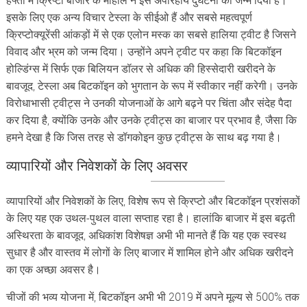
इसके लिए एक अन्य विचार टेस्ला के सीईओ हैं और सबसे महत्वपूर्ण
क्रिप्टोक्यूरेंसी आंकड़ों में से एक एलोन मस्क का सबसे हालिया ट्वीट है जिसने
विवाद और भ्रम को जन्म दिया। उन्होंने अपने ट्वीट पर कहा कि बिटकॉइन
होल्डिंग्स में सिर्फ एक बिलियन डॉलर से अधिक की हिस्सेदारी खरीदने के
बावजूद, टेस्ला अब बिटकॉइन को भुगतान के रूप में स्वीकार नहीं करेगी। उनके
विरोधाभासी ट्वीट्स ने उनकी योजनाओं के आगे बढ़ने पर चिंता और संदेह पैदा
कर दिया है, क्योंकि उनके और उनके ट्वीट्स का बाजार पर प्रभाव है, जैसा कि
हमने देखा है कि जिस तरह से डॉगकोइन कुछ ट्वीट्स के साथ बढ़ गया है।
व्यापारियों
और
निवेशकों
के
लिए
अवसर
व्यापारियों और निवेशकों के लिए, विशेष रूप से क्रिप्टो और बिटकॉइन प्रशंसकों
के लिए यह एक उथल-पुथल वाला सप्ताह रहा है। हालांकि बाजार में इस बढ़ती
अस्थिरता के बावजूद, अधिकांश विशेषज्ञ अभी भी मानते हैं कि यह एक स्वस्थ
सुधार है और वास्तव में लोगों के लिए बाजार में शामिल होने और अधिक खरीदने
का एक अच्छा अवसर है।
चीजों की भव्य योजना में, बिटकॉइन अभी भी 2019 में अपने मूल्य से 500% तक