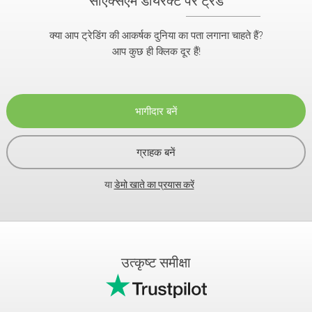
क्या आप ट्रेडिंग की आकर्षक दुनिया का पता लगाना चाहते हैं?
आप कुछ ही क्लिक दूर हैं!
भागीदार बनें
ग्राहक बनें
या
डेमो खाते का प्रयास करें
उत्कृष्ट समीक्षा