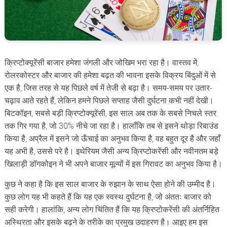
क्रिप्टोक्यूरेंसी बाजार हमेशा जंगली और जोखिम भरा रहा है। वास्तव में,
रोलरकोस्टर और बाजार की हमेशा बढ़त की भावना इसके विक्रय बिंदुओं में से
एक है, जिस तरह से यह पिछले वर्ष में तेजी से बढ़ा है। समय-समय पर उतार-
चढ़ाव आते रहते हैं, लेकिन हमने पिछले सप्ताह जैसी दुर्घटना कभी नहीं देखी।
बिटकॉइन, सबसे बड़ी क्रिप्टोक्यूरेंसी, इस साल अब तक के सबसे निचले स्तर
तक गिर गया है, जो 30% नीचे जा रहा है। हालाँकि तब से इसने थोड़ा रिबाउंड
किया है, अप्रैल में इसने जो ऊँचाई का अनुभव किया है, वह बहुत दूर है और जहाँ
यह अभी है, उससे परे है। इथेरियम जैसी अन्य क्रिप्टोकरेंसी और नवीनतम बड़े
खिलाड़ी डॉगकोइन ने भी अपने बाजार मूल्यों में इस गिरावट का अनुभव किया है।
कुछ ने कहा है कि इस साल बाजार के रुझान के साथ ऐसा होने की उम्मीद है।
कुछ लोग यह भी कहते हैं कि यह एक स्वस्थ दुर्घटना है, जो अंततः बाजार को
सही करेगी। हालांकि, अन्य लोग चिंतित हैं कि यह क्रिप्टोकरेंसी की अंतर्निहित
अस्थिरता और इसके बढ़ने के तरीके का प्रमुख उदाहरण है। आइए हम इस