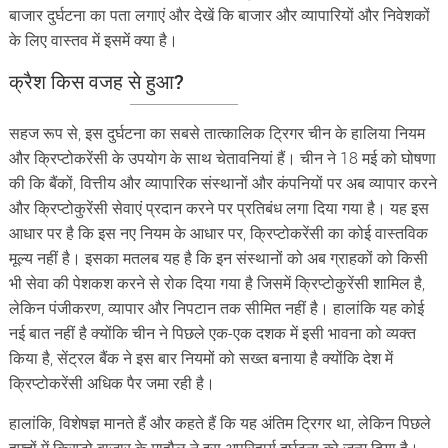
बाजार दुर्घटना का पता लगाएं और देखें कि बाजार और व्यापारियों और निवेशकों
के लिए वास्तव में इसमें क्या है।
क्रैश
किस
वजह
से
हुआ
?
सहज रूप से, इस दुर्घटना का सबसे तात्कालिक ट्रिगर चीन के हालिया नियम
और क्रिप्टोकरेंसी के उपयोग के साथ चेतावनियां हैं। चीन ने 18 मई को घोषणा
की कि बैंकों, वित्तीय और व्यापारिक संस्थानों और कंपनियों पर अब व्यापार करने
और क्रिप्टोकुरेंसी सेवाएं प्रदान करने पर प्रतिबंध लगा दिया गया है। यह इस
आधार पर है कि इस नए नियम के आधार पर, क्रिप्टोकरेंसी का कोई वास्तविक
मूल्य नहीं है। इसका मतलब यह है कि इन संस्थानों को अब ग्राहकों को किसी
भी सेवा की पेशकश करने से रोक दिया गया है जिसमें क्रिप्टोकुरेंसी शामिल है,
लेकिन पंजीकरण, व्यापार और निपटान तक सीमित नहीं है। हालांकि यह कोई
नई बात नहीं है क्योंकि चीन ने पिछले एक-एक दशक में इसी भावना को व्यक्त
किया है, सेंट्रल बैंक ने इस बार नियमों को सख्त बनाया है क्योंकि देश में
क्रिप्टोकरेंसी अधिक पैर जमा रही है।
हालांकि, विशेषज्ञ मानते हैं और कहते हैं कि यह अंतिम ट्रिगर था, लेकिन पिछले
हफ्तों में क्रिप्टो बाजार के माहौल ने इस अपरिहार्य दुर्घटना को जन्म दिया है।