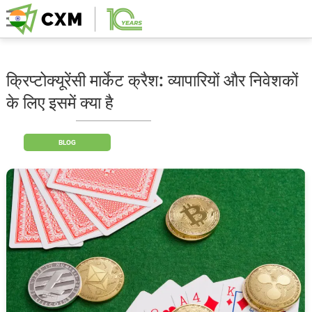
क्रिप्टोक्यूरेंसी मार्केट क्रैश: व्यापारियों और निवेशकों
के लिए इसमें क्या है
BLOG