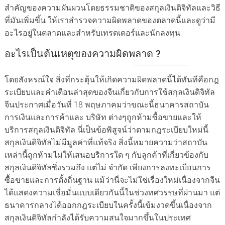
สำคัญของความผันผวนโดยธรรมชาติของสกุลเงินดิจิทัลและวิธี
ที่มันเพิ่มขึ้น ให้เราสำรวจความผิดพลาดของตลาดนี้และดูว่ามี
อะไรอยู่ในตลาดและสำหรับเทรดเดอร์และนักลงทุน
อะไรเป็นต้นเหตุของความผิดพลาด
?
โดยสังหรณ์ใจ สิ่งที่กระตุ้นให้เกิดความผิดพลาดนี้ได้ทันทีคือกฎ
ระเบียบและคำเตือนล่าสุดของจีนเกี่ยวกับการใช้สกุลเงินดิจิทัล
จีนประกาศเมื่อวันที่ 18 พฤษภาคมว่าขณะนี้ธนาคารสถาบัน
การเงินและการค้าและ บริษัท ต่างๆถูกห้ามซื้อขายและให้
บริการสกุลเงินดิจิทัล นี่เป็นข้อพิสูจน์ว่าตามกฎระเบียบใหม่นี้
สกุลเงินดิจิทัลไม่มีมูลค่าที่แท้จริง สิ่งนี้หมายความว่าสถาบัน
เหล่านี้ถูกห้ามไม่ให้เสนอบริการใด ๆ กับลูกค้าที่เกี่ยวข้องกับ
สกุลเงินดิจิทัลซึ่งรวมถึง แต่ไม่ จำกัด เพียงการลงทะเบียนการ
ซื้อขายและการตั้งถิ่นฐาน แม้ว่านี่จะไม่ใช่เรื่องใหม่เนื่องจากจีน
ได้แสดงความเชื่อมั่นแบบเดียวกันนี้ในช่วงทศวรรษที่ผ่านมา แต่
ธนาคารกลางได้ออกกฎระเบียบในครั้งนี้เข้มงวดขึ้นเนื่องจาก
สกุลเงินดิจิทัลกำลังได้รับความสนใจมากขึ้นในประเทศ