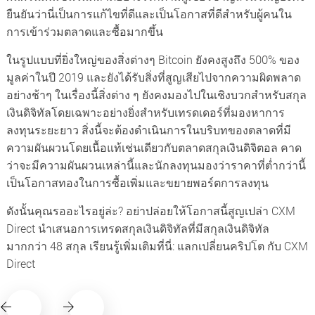
ยืนยันว่านี่เป็นการแก้ไขที่ดีและเป็นโอกาสที่ดีสำหรับผู้คนใน
การเข้าร่วมตลาดและซื้อมากขึ้น
ในรูปแบบที่ยิ่งใหญ่ของสิ่งต่างๆ Bitcoin ยังคงสูงถึง 500% ของ
มูลค่าในปี 2019 และยังได้รับสิ่งที่สูญเสียไปจากความผิดพลาด
อย่างช้าๆ ในเรื่องนี้สิ่งต่าง ๆ ยังคงมองไปในเชิงบวกสำหรับสกุล
เงินดิจิทัลโดยเฉพาะอย่างยิ่งสำหรับเทรดเดอร์ที่มองหาการ
ลงทุนระยะยาว สิ่งนี้จะต้องดำเนินการในบริบทของตลาดที่มี
ความผันผวนโดยเนื้อแท้เช่นเดียวกับตลาดสกุลเงินดิจิตอล คาด
ว่าจะมีความผันผวนเหล่านี้และนักลงทุนมองว่าราคาที่ต่ำกว่านี้
เป็นโอกาสทองในการซื้อเพิ่มและขยายพอร์ตการลงทุน
ดังนั้นคุณรออะไรอยู่ล่ะ? อย่าปล่อยให้โอกาสนี้สูญเปล่า CXM
Direct นำเสนอการเทรดสกุลเงินดิจิทัลที่มีสกุลเงินดิจิทัล
มากกว่า 48 สกุล เรียนรู้เพิ่มเติมที่นี่: แลกเปลี่ยนคริปโต กับ CXM
Direct