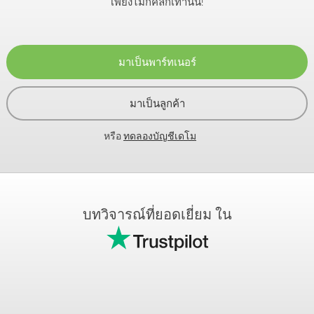
เพียงไม่กี่คลิกเท่านั้น!
มาเป็นพาร์ทเนอร์
มาเป็นลูกค้า
หรือ
ทดลองบัญชีเดโม
บทวิจารณ์ที่ยอดเยี่ยม ใน