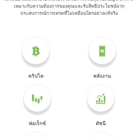
เหมาะกับความต้องการของคุณและรับสิทธิประโยชน์จาก
ประสบการณ์การเทรดที่ไม่เหมือนใครอย่างแท้จริง
คริปโต
พลังงาน
ฟอเร็กซ์
ดัชนี