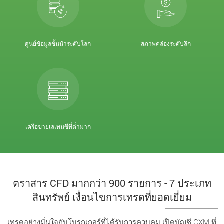
ศูนย์ข้อมูลชั้นนำระดับโลก
สภาพคล่องระดับลึก
เครื่อข่ายเลเทนซีที่ต่ำมาก
ตราสาร CFD มากกว่า 900 รายการ - 7 ประเภท
สินทรัพย์ เงื่อนไขการเทรดที่ยอดเยี่ยม
เทรดอย่างมั่นใจกับโบรกเกอร์ที่ได้รับการควบคุม เปิดบัญชี CXM ที่