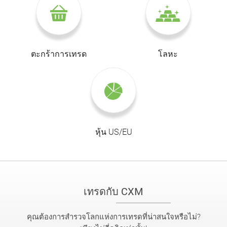
ตะกร้าการเทรด
โลหะ
หุ้น US/EU
เทรดกับ CXM
คุณต้องการสำรวจโลกแห่งการเทรดที่น่าสนใจหรือไม่?