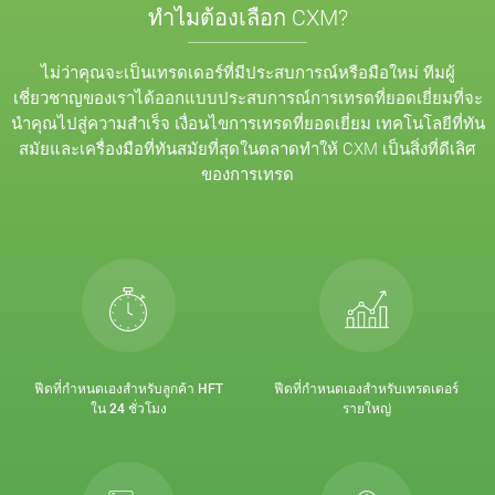
ทำไมต้องเลือก CXM?
ไม่ว่าคุณจะเป็นเทรดเดอร์ที่มีประสบการณ์หรือมือใหม่ ทีมผู้
เชี่ยวชาญของเราได้ออกแบบประสบการณ์การเทรดที่ยอดเยี่ยมที่จะ
นำคุณไปสู่ความสำเร็จ เงื่อนไขการเทรดที่ยอดเยี่ยม เทคโนโลยีที่ทัน
สมัยและเครื่องมือที่ทันสมัยที่สุดในตลาดทำให้ CXM เป็นสิ่งที่ดีเลิศ
ของการเทรด
ฟีดที่กำหนดเองสำหรับลูกค้า HFT
ฟีดที่กำหนดเองสำหรับเทรดเดอร์
ใน 24 ชั่วโมง
รายใหญ่