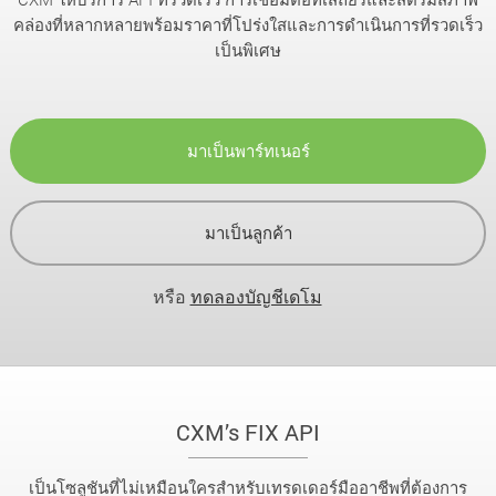
คล่องที่หลากหลายพร้อมราคาที่โปร่งใสและการดำเนินการที่รวดเร็ว
เป็นพิเศษ
มาเป็นพาร์ทเนอร์
มาเป็นลูกค้า
หรือ
ทดลองบัญชีเดโม
CXM’s FIX API
เป็นโซลูชันที่ไม่เหมือนใครสำหรับเทรดเดอร์มืออาชีพที่ต้องการ