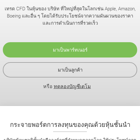
เทรด CFD ในหุ้นของ บริษัท ที่ใหญ่ที่สุดในโลกเช่น Apple, Amazon,
Boeing และอื่น ๆ โดยได้รับประโยชน์จากความผันผวนของราคา
และการดำเนินการที่รวดเร็ว
มาเป็นพาร์ทเนอร์
มาเป็นลูกค้า
หรือ
ทดลองบัญชีเดโม
กระจายพอร์ตการลงทุนของคุณด้วยหุ้นชั้นนำ