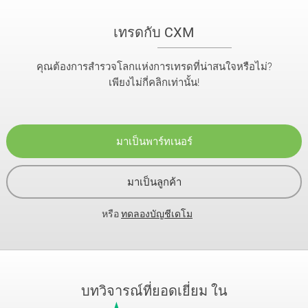
เทรดกับ CXM
คุณต้องการสำรวจโลกแห่งการเทรดที่น่าสนใจหรือไม่?
เพียงไม่กี่คลิกเท่านั้น!
มาเป็นพาร์ทเนอร์
มาเป็นลูกค้า
หรือ
ทดลองบัญชีเดโม
บทวิจารณ์ที่ยอดเยี่ยม ใน