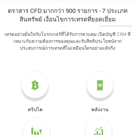
ตราสาร CFD มากกว่า 900 รายการ - 7 ประเภท
สินทรัพย์ เงื่อนไขการเทรดที่ยอดเยี่ยม
เทรดอย่างมั่นใจกับโบรกเกอร์ที่ได้รับการควบคุม เปิดบัญชี CXM ที่
เหมาะกับความต้องการของคุณและรับสิทธิประโยชน์จาก
ประสบการณ์การเทรดที่ไม่เหมือนใครอย่างแท้จริง
คริปโต
พลังงาน