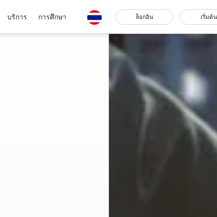
บริการ
การศึกษา
ล็อกอิน
เริ่มต้น