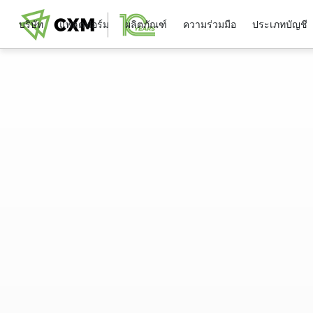
บริษัท
แพลตฟอร์ม
ผลิตภัณฑ์
ความร่วมมือ
ประเภทบัญชี