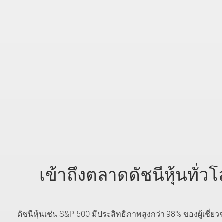
เข้าถึงตลาดดัชนีหุ้นทั่วโ
ดัชนีหุ้นเช่น S&P 500 มีประสิทธิภาพสูงกว่า 98% ของผู้เชี