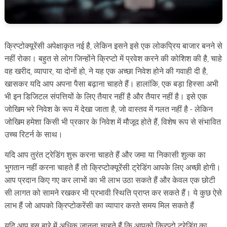
क्रिप्टोक्यूरेंसी अपेक्षाकृत नई है, लेकिन इसने इसे एक लोकप्रिय बाजार बनने से
नहीं रोका। बहुत से लोग जिन्होंने क्रिप्टो में प्रवेश करने की कोशिश की है, चाहे
वह खरीद, व्यापार, या दोनों हो, ने यह एक अच्छा निवेश होने की गवाही दी है,
खासकर यदि आप अपना पैसा बढ़ाना चाहते हैं। हालांकि, एक बड़ा हिस्सा अभी
भी इन डिजिटल संपत्तियों के लिए तैयार नहीं है और तैयार नहीं है। इसे एक
जोखिम भरे निवेश के रूप में देखा जाता है, जो वास्तव में गलत नहीं है - लेकिन
जोखिम हमेशा किसी भी प्रकार के निवेश में मौजूद होते हैं, विशेष रूप से संभावित
उच्च रिटर्न के साथ।
यदि आप तुरंत ट्रेडिंग शुरू करना चाहते हैं और जमा या निकासी शुल्क का
भुगतान नहीं करना चाहते हैं तो क्रिप्टोक्यूरेंसी ट्रेडिंग आपके लिए अच्छी होगी।
आप प्रदान किए गए कर लाभों का भी लाभ उठा सकते हैं और केवल एक छोटी
सी लागत को सामने रखकर भी प्रभावी स्थिति प्राप्त कर सकते हैं। ये कुछ ऐसे
लाभ हैं जो आपको क्रिप्टोकरेंसी का व्यापार करते समय मिल सकते हैं
यदि आप इस बारे में अधिक जानना चाहते हैं कि आपको क्रिप्टो ट्रेडिंग का