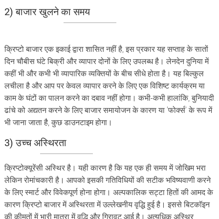
2) बाजार खुलने का समय
क्रिप्टो बाजार एक इकाई द्वारा शासित नहीं है, इस प्रकार यह सप्ताह के सातों
दिन चौबीस घंटे बिक्री और व्यापार दोनों के लिए उपलब्ध है। लेनदेन दुनिया में
कहीं भी और कभी भी व्यापारिक व्यक्तियों के बीच सीधे होता है। यह बिल्कुल
लचीला है और आप पर केवल व्यापार करने के लिए एक विशिष्ट कार्यक्रम या
काम के घंटों का पालन करने का दबाव नहीं होगा। कभी-कभी हालांकि, बुनियादी
ढांचे को अद्यतन करने के लिए बाजार समायोजन के कारण या 'फोर्क्स' के रूप में
भी जाना जाता है, कुछ डाउनटाइम होगा।
3) उच्च अस्थिरता
क्रिप्टोक्यूरेंसी अस्थिर है। यही कारण है कि यह एक ही समय में जोखिम भरा
लेकिन रोमांचकारी है। आपको इसकी गतिविधियों की सटीक भविष्यवाणी करने
के लिए स्मार्ट और विवेकपूर्ण होना होगा। अल्पकालिक सट्टा हितों की आमद के
कारण क्रिप्टो बाजार में अस्थिरता में उल्लेखनीय वृद्धि हुई है। इससे बिटकॉइन
की कीमतों में भारी मात्रा में वृद्धि और गिरावट आई है। अत्यधिक अस्थिर