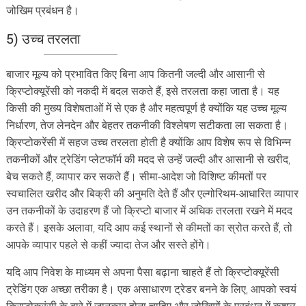
जोखिम प्रबंधन है।
5) उच्च तरलता
बाजार मूल्य को प्रभावित किए बिना आप कितनी जल्दी और आसानी से
क्रिप्टोक्यूरेंसी को नकदी में बदल सकते हैं, इसे तरलता कहा जाता है। यह
किसी की मुख्य विशेषताओं में से एक है और महत्वपूर्ण है क्योंकि यह उच्च मूल्य
निर्धारण, तेज लेनदेन और बेहतर तकनीकी विश्लेषण सटीकता ला सकता है।
क्रिप्टोकरेंसी में सहज उच्च तरलता होती है क्योंकि आप विशेष रूप से विभिन्न
तकनीकों और ट्रेडिंग प्लेटफॉर्म की मदद से उन्हें जल्दी और आसानी से खरीद,
बेच सकते हैं, व्यापार कर सकते हैं। सीमा-आदेश जो विशिष्ट कीमतों पर
स्वचालित खरीद और बिक्री की अनुमति देते हैं और एल्गोरिथम-आधारित व्यापार
उन तकनीकों के उदाहरण हैं जो क्रिप्टो बाजार में अधिक तरलता रखने में मदद
करते हैं। इसके अलावा, यदि आप कई स्थानों से कीमतों का स्रोत करते हैं, तो
आपके व्यापार पहले से कहीं ज्यादा तेज और सस्ते होंगे।
यदि आप निवेश के माध्यम से अपना पैसा बढ़ाना चाहते हैं तो क्रिप्टोक्यूरेंसी
ट्रेडिंग एक अच्छा तरीका है। एक असाधारण ट्रेडर बनने के लिए, आपको स्वयं
क्रिप्टोकरंसी के बारे में जानकार होना चाहिए और जोखिमों के प्रबंधन में कुशल