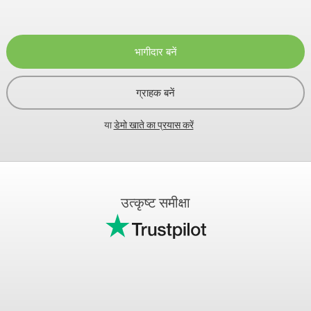
भागीदार बनें
ग्राहक बनें
या
डेमो खाते का प्रयास करें
उत्कृष्ट समीक्षा