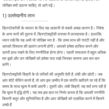
जोखिम क्यों उठाना चाहिए, तो आगे पढ़ें।
1)
उल्लेखनीय लाभ
क्रिप्टोकरेंसी के व्यापार के लिए यह आसानी से सबसे अच्छा कारण है। निवेश
के अन्य रूपों की तुलना में, क्रिप्टोक्यूरेंसी वास्तव में लाभदायक है। हालांकि,
ध्यान रखें कि यह अभी भी जोखिम भरा है - कि उच्च लाभ की गारंटी नहीं है और
आपको विश्वास की छलांग लगानी होगी। आपको हमेशा हासिल करने और
ऊपरी हाथ रखने के लिए रणनीतिक होना होगा। पहली सफलता में बहुत अधिक
मत डूबो और उन जोखिमों को हमेशा याद रखो जिनका सामना आप बार-बार
करेंगे।
क्रिप्टोक्यूरेंसी बिक्री के दो तरीकों की अनुमति देती है: लंबी और छोटी। जब
आप शॉर्ट सेलिंग करते हैं, तो आप इस उम्मीद में एक संपत्ति खरीदने जा रहे हैं कि
समय के साथ मूल्य में कमी आएगी। दूसरी ओर, लंबी बिक्री, यह शर्त लगा रही है
कि मूल्य में वृद्धि होगी। यह सब इस बात पर निर्भर करता है कि आपकी रणनीति
कितनी चतुर और सुनियोजित है और आप जोखिमों को प्रबंधित करने में कितने
अच्छे हैं