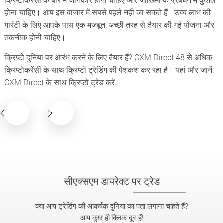
होना चाहिए। आप इस बाजार में सबसे पहले नहीं जा सकते हैं - उच्च लाभ की
गारंटी के लिए आपके पास एक मजबूत, अच्छी तरह से तैयार की गई योजना और
तकनीक होनी चाहिए।
क्रिप्टो दुनिया पर आरंभ करने के लिए तैयार हैं? CXM Direct 48 से अधिक
क्रिप्टोकरेंसी के साथ क्रिप्टो ट्रेडिंग की पेशकश कर रहा है। यहां और जानें:
CXM Direct के साथ क्रिप्टो ट्रेड करें।
सीएक्सएम डायरेक्ट पर ट्रेड
क्या आप ट्रेडिंग की आकर्षक दुनिया का पता लगाना चाहते हैं?
आप कुछ ही क्लिक दूर हैं!