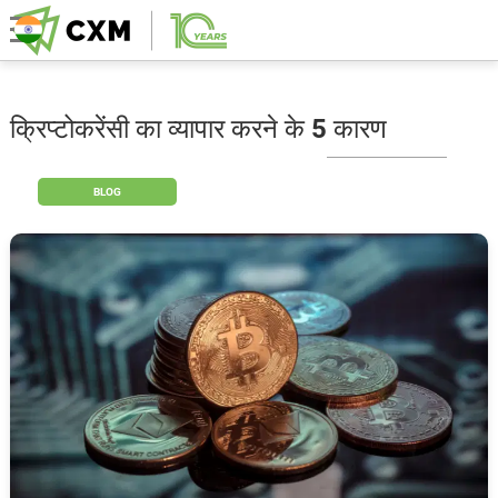
क्रिप्टोकरेंसी का व्यापार करने के 5 कारण
BLOG