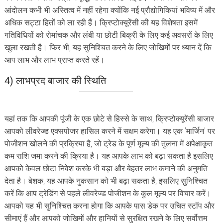
आंदोलन कभी भी अस्तित्व में नहीं रहेगा क्योंकि नई प्रौद्योगिकियां भविष्य में और
अधिक सट्टा हितों को ला रही हैं। क्रिप्टोक्यूरेंसी की यह विशेषता इसमें
गतिविधियों को रोमांचक और लंबी या छोटी बिक्री के लिए कई अवसरों के लिए
खुला रखती है। फिर भी, यह सुनिश्चित करने के लिए जोखिमों पर ध्यान दें कि
आप लाभ और लाभ प्राप्त करते रहें।
4) लाभप्रद बाजार की स्थिति
यहां तक ​​​​कि आपकी पूंजी के एक छोटे से हिस्से के साथ, क्रिप्टोक्यूरेंसी बाजार
आपको लीवरेज्ड एक्सपोजर हासिल करने में सक्षम करेगा। यह एक 'मार्जिन' पर
पोजीशन खोलने की प्रक्रिया है, जो ट्रेड के पूर्ण मूल्य की तुलना में अपेक्षाकृत
कम राशि जमा करने की क्रिया है। यह आपके लाभ को बढ़ा सकता है इसलिए
आपको केवल छोटा निवेश करके भी बड़ा और बेहतर लाभ कमाने की अनुमति
देता है। बेशक, यह आपके नुकसान को भी बढ़ा सकता है, इसलिए सुनिश्चित
करें कि आप ट्रेडिंग से पहले लीवरेज्ड पोजीशन के कुल मूल्य पर विचार करें।
आपको यह भी सुनिश्चित करना होगा कि आपके पास डेक पर उचित स्टॉप और
सीमाएं हैं और आपको जोखिमों और हानियों से सुरक्षित रखने के लिए सर्वोत्तम