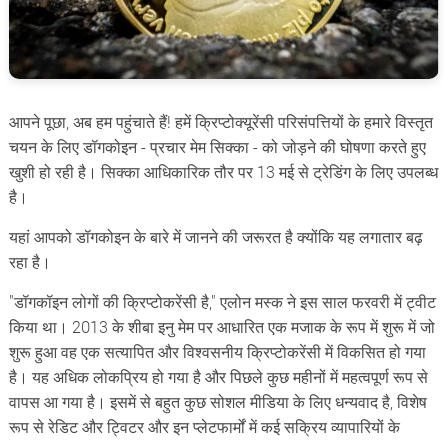
आपने पूछा, अब हम पहुंचाते हैं! हमें क्रिप्टोक्यूरेंसी परिसंपत्तियों के हमारे विस्तृत
चयन के लिए डॉगकोइन - प्रचार मेम सिक्का - को जोड़ने की घोषणा करते हुए
खुशी हो रही है। सिक्का आधिकारिक तौर पर 13 मई से ट्रेडिंग के लिए उपलब्ध
है।
यहां आपको डॉगकोइन के बारे में जानने की जरूरत है क्योंकि यह लगातार बढ़
रहा है।
"डॉगकॉइन लोगों की क्रिप्टोकरेंसी है," एलोन मस्क ने इस साल फरवरी में ट्वीट
किया था। 2013 के शीबा इनु मेम पर आधारित एक मजाक के रूप में शुरू में जो
शुरू हुआ वह एक सत्यापित और विश्वसनीय क्रिप्टोकरेंसी में विकसित हो गया
है। यह अधिक लोकप्रिय हो गया है और पिछले कुछ महीनों में महत्वपूर्ण रूप से
वापस आ गया है। इसमें से बहुत कुछ सोशल मीडिया के लिए धन्यवाद है, विशेष
रूप से रेडिट और ट्विटर और इन प्लेटफार्मों में कई सक्रिय व्यापारियों के