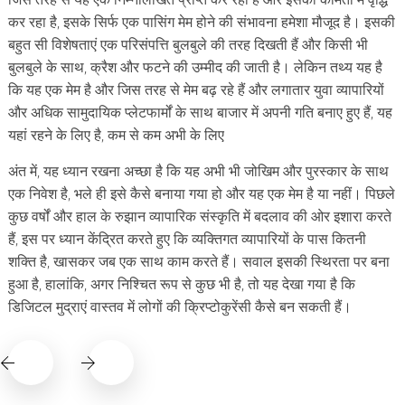
कर रहा है, इसके सिर्फ एक पासिंग मेम होने की संभावना हमेशा मौजूद है। इसकी
बहुत सी विशेषताएं एक परिसंपत्ति बुलबुले की तरह दिखती हैं और किसी भी
बुलबुले के साथ, क्रैश और फटने की उम्मीद की जाती है। लेकिन तथ्य यह है
कि यह एक मेम है और जिस तरह से मेम बढ़ रहे हैं और लगातार युवा व्यापारियों
और अधिक सामुदायिक प्लेटफार्मों के साथ बाजार में अपनी गति बनाए हुए हैं, यह
यहां रहने के लिए है, कम से कम अभी के लिए
अंत में, यह ध्यान रखना अच्छा है कि यह अभी भी जोखिम और पुरस्कार के साथ
एक निवेश है, भले ही इसे कैसे बनाया गया हो और यह एक मेम है या नहीं। पिछले
कुछ वर्षों और हाल के रुझान व्यापारिक संस्कृति में बदलाव की ओर इशारा करते
हैं, इस पर ध्यान केंद्रित करते हुए कि व्यक्तिगत व्यापारियों के पास कितनी
शक्ति है, खासकर जब एक साथ काम करते हैं। सवाल इसकी स्थिरता पर बना
हुआ है, हालांकि, अगर निश्चित रूप से कुछ भी है, तो यह देखा गया है कि
डिजिटल मुद्राएं वास्तव में लोगों की क्रिप्टोकुरेंसी कैसे बन सकती हैं।