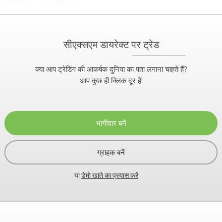
सीएक्सएम डायरेक्ट पर ट्रेड
क्या आप ट्रेडिंग की आकर्षक दुनिया का पता लगाना चाहते हैं?
आप कुछ ही क्लिक दूर हैं!
भागीदार बनें
ग्राहक बनें
या
डेमो खाते का प्रयास करें