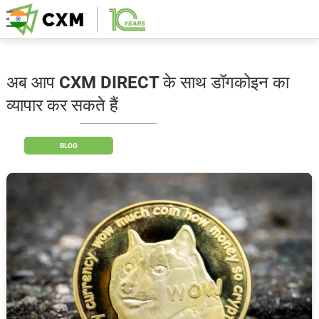
अब आप CXM DIRECT के साथ डॉगकोइन का
व्यापार कर सकते हैं
BLOG