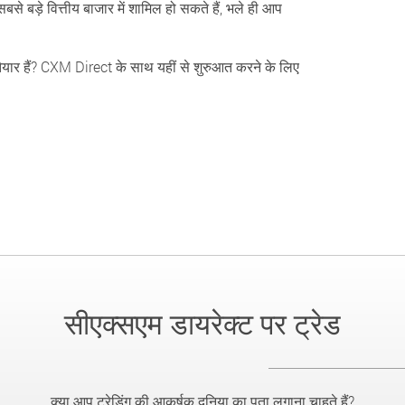
बसे बड़े वित्तीय बाजार में शामिल हो सकते हैं, भले ही आप
िए तैयार हैं? CXM Direct के साथ यहीं से शुरुआत करने के लिए
।
सीएक्सएम डायरेक्ट पर ट्रेड
क्या आप ट्रेडिंग की आकर्षक दुनिया का पता लगाना चाहते हैं?