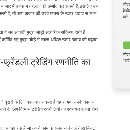
सीएक
प बाजार में उच्चतम तरलता की उम्मीद कर सकते हैं, इसलिए उस
बेजो
करते हैं, तो आप बाजार की उच्च मात्रा के उतार-चढ़ाव से लाभ
करें
ा है जब आपकी मुद्रा जोड़ी अत्यधिक सक्रिय होती है।
 क्योंकि यह मुद्रा जोड़े में सबसे अधिक उतार-चढ़ाव को बढ़ावा
सीएक
ल-फ्रेंडली ट्रेडिंग रणनीति का
“सर्
। जो दूसरों के लिए काम कर सकता है वह शायद आपके काम न
 के लिए विभिन्न ट्रेडिंग रणनीतियों का अध्ययन करना होगा
के लिए व्यावहारिक हैं जो अपने काम के समय से केवल तीस मिनट