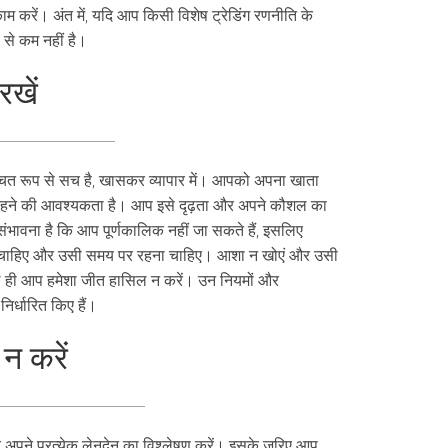
म करें। अंत में, यदि आप किसी विशेष ट्रेडिंग रणनीति के
 से कम नहीं है।
रखें
श्चित रूप से सच है, खासकर व्यापार में। आपको अपना खाता
ने रहने की आवश्यकता है। आप इसे दृढ़ता और अपने कौशल का
ंभावना है कि आप पूर्णकालिक नहीं जा सकते हैं, इसलिए
 चाहिए और उसी समय पर रहना चाहिए। आशा न खोएं और उसी
ले ही आप हमेशा जीत हासिल न करें। उन नियमों और
निर्धारित किए हैं।
 न करें
र अपने प्रत्येक लेनदेन का विश्लेषण करें। इसके जरिए आप