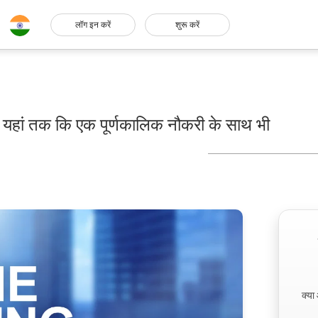
लॉग इन करें
शुरू करें
्स यहां तक कि एक पूर्णकालिक नौकरी के साथ भी
क्या