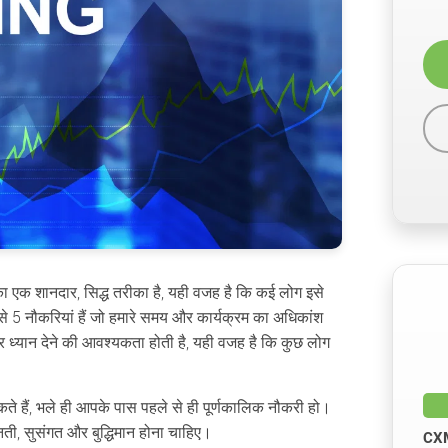
े का एक शानदार, सिद्ध तरीका है, यही वजह है कि कई लोग इसे
9 से 5 नौकरियां हैं जो हमारे समय और कार्यक्रम का अधिकांश
ा और ध्यान देने की आवश्यकता होती है, यही वजह है कि कुछ लोग
कते हैं, भले ही आपके पास पहले से ही पूर्णकालिक नौकरी हो।
ती, सुसंगत और बुद्धिमान होना चाहिए।
CXM