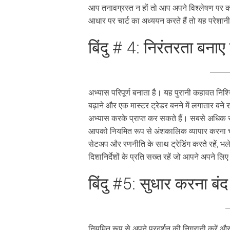
आप तनावग्रस्त न हों तो आप अपने विश्लेषण पर का
आधार पर चार्ट का अध्ययन करते हैं तो यह परेशानी
बिंदु # 4: निरंतरता बनाए 
अभ्यास परिपूर्ण बनाता है। यह पुरानी कहावत नि
बढ़ाने और एक मास्टर ट्रेडर बनने में लगातार ब
अभ्यास करके प्राप्त कर सकते हैं। सबसे अधिक स
आपको नियमित रूप से अंशकालिक व्यापार करना
सेटअप और रणनीति के साथ ट्रेडिंग करते रहें, भ
दिशानिर्देशों के प्रति सख्त रहें जो आपने अपने लिए 
बिंदु #5: सुधार करना बंद
नियमित रूप से अपने प्रदर्शन की निगरानी करें औ