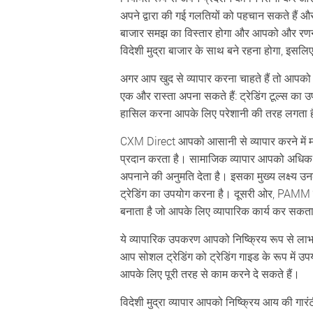
अपने द्वारा की गई गलतियों को पहचान सकते हैं और 
बाजार समझ का विस्तार होगा और आपको और रणनी
विदेशी मुद्रा बाजार के साथ बने रहना होगा, इस
अगर आप खुद से व्यापार करना चाहते हैं तो आपको 
एक और रास्ता अपना सकते हैं: ट्रेडिंग टूल्स का 
हासिल करना आपके लिए परेशानी की तरह लगता 
CXM Direct आपको आसानी से व्यापार करने में म
प्रदान करता है। सामाजिक व्यापार आपको अधिक अनु
अपनाने की अनुमति देता है। इसका मुख्य लक्ष्य उन
ट्रेडिंग का उपयोग करना है। दूसरी ओर, PAMM न
बनाता है जो आपके लिए व्यापारिक कार्य कर सकता
ये व्यापारिक उपकरण आपको निष्क्रिय रूप से लाभ द
आप सोशल ट्रेडिंग को ट्रेडिंग गाइड के रूप में उ
आपके लिए पूरी तरह से काम करने दे सकते हैं।
विदेशी मुद्रा व्यापार आपको निष्क्रिय आय की 