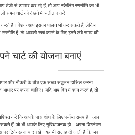
प तेजी से व्यापार कर रहे हैं, तो आप स्केलिंग रणनीति का भी
समय चार्ट को देखने में व्यतीत न करें।
िंग करते हैं। बेशक आप इसका पालन भी कर सकते हैं, लेकिन
 रणनीति है, तो आपको खर्च करने के लिए इतने लंबे समय की
पने चार्ट की योजना बनाएं
व्यापार और नौकरी के बीच एक सख्त संतुलन हासिल करना
 आधार पर करना चाहिए। यदि आप दिन में काम करते हैं, तो
सुनिश्चित करें कि आपके पास शोध के लिए पर्याप्त समय है। आप
र सकते हैं, जो भी आपके लिए सुविधाजनक हो। अपना विश्लेषण
 पर टिके रहना याद रखें। यह भी सलाह दी जाती है कि जब