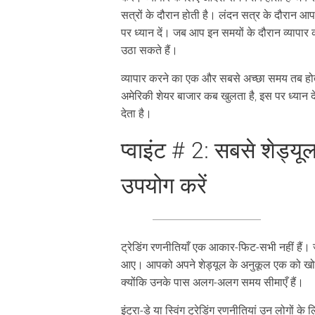
सत्रों के दौरान होती है। लंदन सत्र के दौरान आ
पर ध्यान दें। जब आप इन समयों के दौरान व्यापार 
उठा सकते हैं।
व्यापार करने का एक और सबसे अच्छा समय तब होत
अमेरिकी शेयर बाजार कब खुलता है, इस पर ध्यान दें
देता है।
प्वाइंट # 2: सबसे शेड्यू
उपयोग करें
ट्रेडिंग रणनीतियाँ एक आकार-फिट-सभी नहीं हैं
आए। आपको अपने शेड्यूल के अनुकूल एक को खोजने
क्योंकि उनके पास अलग-अलग समय सीमाएँ हैं।
इंट्रा-डे या स्विंग ट्रेडिंग रणनीतियां उन लोगों 