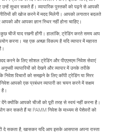
उन्हें सुधार सकते हैं। व्यापारिक पुस्तकों को पढ़ने से आपकी
तियों की खोज करने में मदद मिलेगी। आपको लगातार बदलते
लिए आपको और आपका ज्ञान स्थिर नहीं होना चाहिए।
कुछ चीजें याद रखनी होंगी। हालांकि, ट्रेडिंग करते समय आप
उपयोग करना। यह एक अच्छा विकल्प है यदि व्यापार में महारत
है।
दद करने के लिए सोशल ट्रेडिंग और पीएएमएम निवेश सेवाएं
भवी व्यापारियों को देखने और व्यापार में उनके तरीके
के निवेश विचारों को समझने के लिए कॉपी ट्रेडिंग या मिरर
िवेश आपको एक प्रबंधन व्यापारी का चयन करने में सक्षम
 है।
ेंगे क्योंकि आपको चीजों को पूरी तरह से स्वयं नहीं करना है।
पयोग कर सकते हैं या PAMM निवेश के माध्यम से पेशेवरों को
गारंटी दे सकता है, खासकर यदि आप इसके आसपास अपना रास्ता