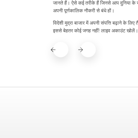
जानते हैं। ऐसे कई तरीके हैं जिनसे आप दुनिया के स
अपनी पूर्णकालिक नौकरी से बंधे हों।
विदेशी मुद्रा बाजार में अपनी संपत्ति बढ़ाने के ल
इससे बेहतर कोई जगह नहीं! लाइव अकाउंट खोलें