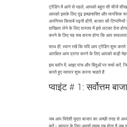
ट्रेडिंग में आने से पहले, आपको बहुत सी चीजें स
आपको इसके लिए दृढ़ इच्छाशक्ति और मानसिक रूप 
अनगिनत किताबें पढ़नी होंगी, बाजार की टिप्पणियो
दाखिला लेने के लिए वास्तव में इसे लटका देना हो
करने के लिए यह सब करना होगा कि आप सफलता के 
साथ ही, ध्यान रखें कि यदि आप ट्रेडिंग शुरू करते
आरक्षित आय प्राप्त करने के लिए आपको कड़ी म
इस ब्लॉग में, आइए पांच और बिंदुओं पर चर्चा करें
करते हुए व्यापार शुरू करना चाहते हैं:
प्वाइंट # 1: सर्वोत्तम बा
जब आप विदेशी मुद्रा बाजार का अच्छी तरह से अध्य
करें। व्यापार के लिए आदर्श समय तब होता है जब सत