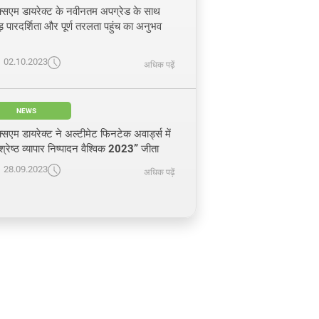
्सएम डायरेक्ट के नवीनतम अपग्रेड के साथ
ड़ पारदर्शिता और पूर्ण तरलता पहुंच का अनुभव
02.10.2023
अधिक पढ़ें
NEWS
्सएम डायरेक्ट ने अल्टीमेट फिनटेक अवार्ड्स में
वश्रेष्ठ व्यापार निष्पादन वैश्विक 2023” जीता
28.09.2023
अधिक पढ़ें