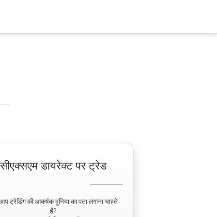
सीएक्सएम डायरेक्ट पर ट्रेड
 आप ट्रेडिंग की आकर्षक दुनिया का पता लगाना चाहते
हैं?