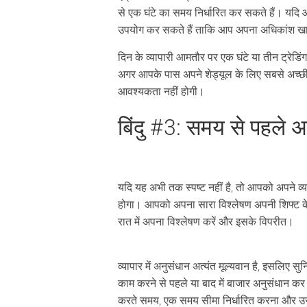
से एक घंटे का समय निर्धारित कर सकते हैं। यदि आ
उपयोग कर सकते हैं ताकि आप अपना अधिकांश खाली 
दिन के व्यापारी आमतौर पर एक घंटे या तीन ट्रेड
अगर आपके पास अपने शेड्यूल के लिए सबसे अच्छी
आवश्यकता नहीं होगी।
बिंदु #3: समय से पहले अ
यदि यह अभी तक स्पष्ट नहीं है, तो आपको अपने 
होगा। आपको अपना सारा विश्लेषण अपनी शिफ्ट के
रात में अपना विश्लेषण करें और इसके विपरीत।
व्यापार में अनुसंधान अत्यंत मूल्यवान है, इसलिए 
काम करने से पहले या बाद में बाजार अनुसंधान क
करते समय, एक समय सीमा निर्धारित करना और उस