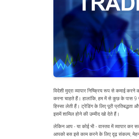
विदेशी मुद्रा व्यापार निष्क्रिय रूप से कमाई करन
करना चाहते हैं। हालांकि, हम में से कुछ के पास 
हिस्सा लेती हैं। ट्रेडिंग के लिए पूरी प्रतिबद्धत
इसमें शामिल होने की उम्मीद खो देते हैं।
लेकिन आप - या कोई भी - वास्तव में व्यापार कर स
आपको बस इसे काम करने के लिए दृढ़ संकल्प, मेहन