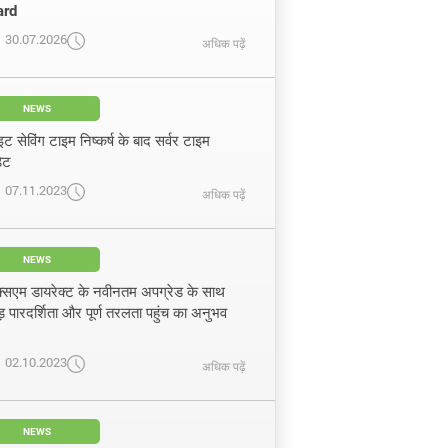
rd
30.07.2026
अधिक पढ़ें
NEWS
इट सेविंग टाइम निष्कर्ष के बाद सर्वर टाइम
ेट
07.11.2023
अधिक पढ़ें
NEWS
्सएम डायरेक्ट के नवीनतम अपग्रेड के साथ
ड़ पारदर्शिता और पूर्ण तरलता पहुंच का अनुभव
02.10.2023
अधिक पढ़ें
NEWS