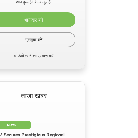
आप कुछ ही क्लिक दूर हैं!
भागीदार बनें
ग्राहक बनें
या
डेमो खाते का प्रयास करें
ताजा खबर
NEWS
 Secures Prestigious Regional