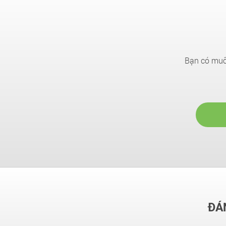
Bạn có muốn
ĐÁN