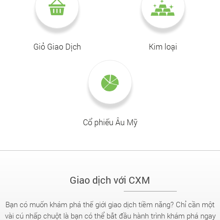
Giỏ Giao Dịch
Kim loại
Cổ phiếu Âu Mỹ
Giao dịch với CXM
Bạn có muốn khám phá thế giới giao dịch tiềm năng? Chỉ cần một
vài cú nhấp chuột là bạn có thể bắt đầu hành trình khám phá ngay