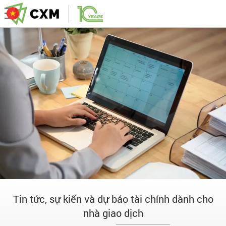
Tin tức, sự kiến và dự báo tài chính dành cho
nhà giao dịch