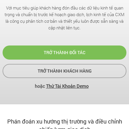
Với mục tiêu giúp khách hàng đón đầu các dữ liệu kinh tế quan
trọng và chuẩn bị trước kế hoạch giao dịch, lịch kinh tế của CXM
là công cụ phân tích cơ bản và thiết yếu luôn được sẵn sàng và
cập nhật liên tục.
TRỞ THÀNH ĐỐI TÁC
TRỞ THÀNH KHÁCH HÀNG
hoặc
Thử Tài Khoản Demo
Phán đoán xu hướng thị trường và điều chỉnh