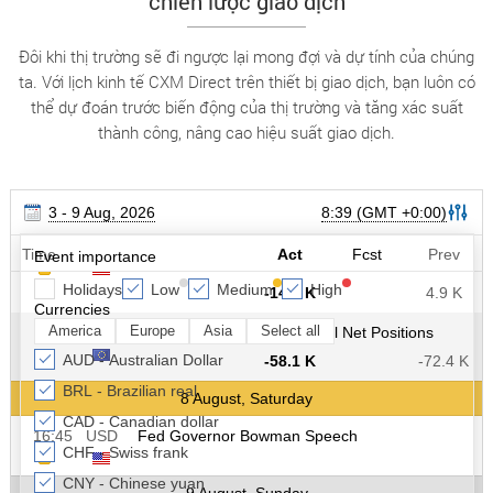
chiến lược giao dịch
Đôi khi thị trường sẽ đi ngược lại mong đợi và dự tính của chúng
ta. Với lịch kinh tế CXM Direct trên thiết bị giao dịch, bạn luôn có
thể dự đoán trước biến động của thị trường và tăng xác suất
thành công, nâng cao hiệu suất giao dịch.