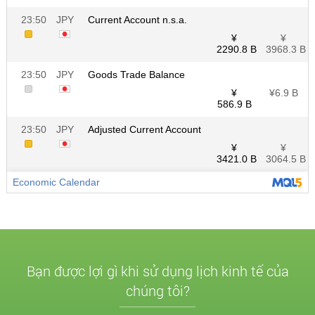
Bạn được lợi gì khi sử dụng lịch kinh tế của
chúng tôi?