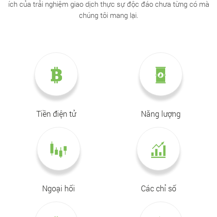
ích của trải nghiệm giao dịch thực sự độc đáo chưa từng có mà
chúng tôi mang lại.
Tiền điện tử
Năng lượng
Ngoại hối
Các chỉ số