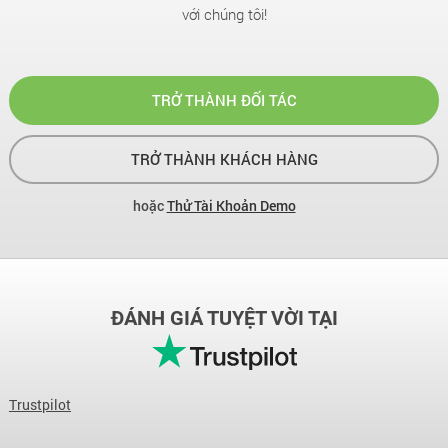
với chúng tôi!
TRỞ THÀNH ĐỐI TÁC
TRỞ THÀNH KHÁCH HÀNG
hoặc
Thử Tài Khoản Demo
ĐÁNH GIÁ TUYỆT VỜI TẠI
Trustpilot