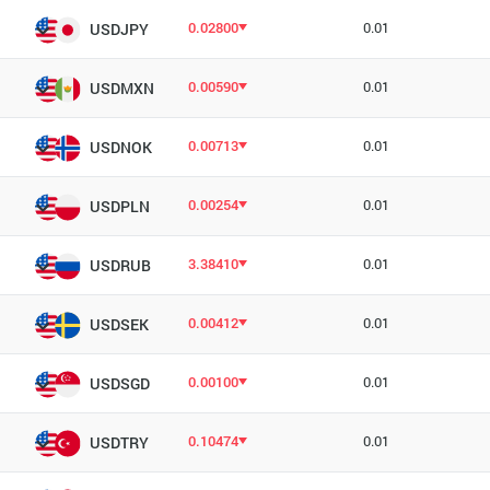
0.02800
0.01
USDJPY
0.00590
0.01
USDMXN
0.00713
0.01
USDNOK
0.00254
0.01
USDPLN
3.38410
0.01
USDRUB
0.00412
0.01
USDSEK
0.00100
0.01
USDSGD
0.10474
0.01
USDTRY