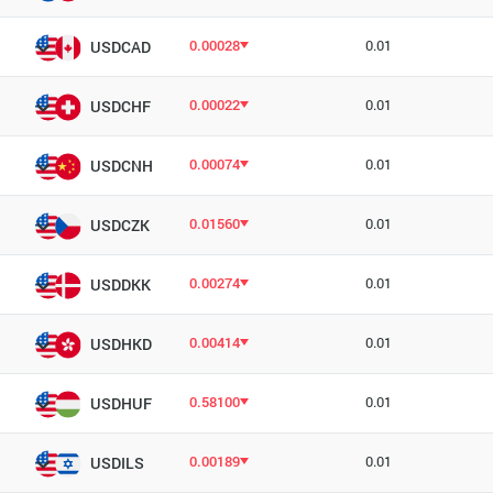
0.00028
0.01
USDCAD
0.00022
0.01
USDCHF
0.00074
0.01
USDCNH
0.01560
0.01
USDCZK
0.00274
0.01
USDDKK
0.00414
0.01
USDHKD
0.58100
0.01
USDHUF
0.00189
0.01
USDILS