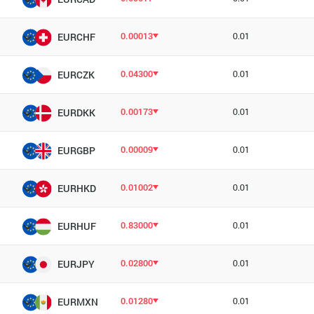
0.00013
0.01
EURCHF
0.04300
0.01
EURCZK
0.00173
0.01
EURDKK
0.00009
0.01
EURGBP
0.01002
0.01
EURHKD
0.83000
0.01
EURHUF
0.02800
0.01
EURJPY
0.01280
0.01
EURMXN