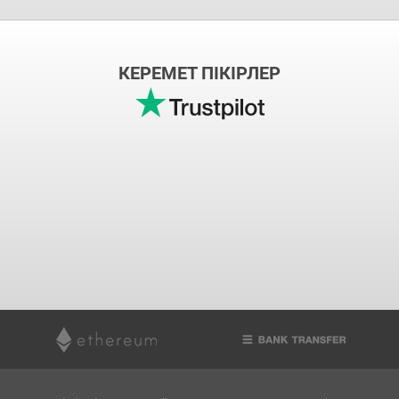
КЕРЕМЕТ ПІКІРЛЕР