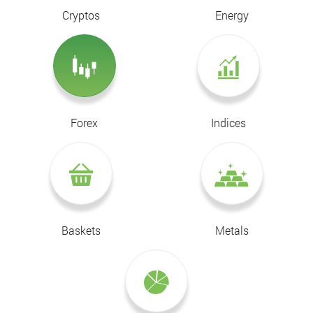
Cryptos
Energy
Forex
Indices
Baskets
Metals