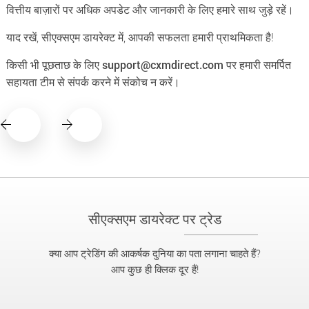
वित्तीय बाज़ारों पर अधिक अपडेट और जानकारी के लिए हमारे साथ जुड़े रहें।
याद रखें, सीएक्सएम डायरेक्ट में, आपकी सफलता हमारी प्राथमिकता है!
किसी भी पूछताछ के लिए
support@cxmdirect.com
पर हमारी समर्पित
सहायता टीम से संपर्क करने में संकोच न करें।
सीएक्सएम डायरेक्ट पर ट्रेड
क्या आप ट्रेडिंग की आकर्षक दुनिया का पता लगाना चाहते हैं?
आप कुछ ही क्लिक दूर हैं!