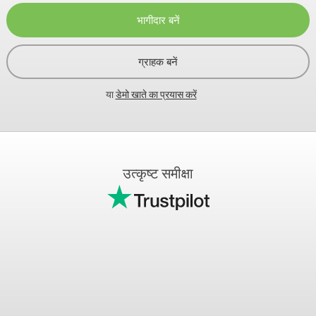
भागीदार बनें
ग्राहक बनें
या
डेमो खाते का प्रयास करें
उत्कृष्ट समीक्षा