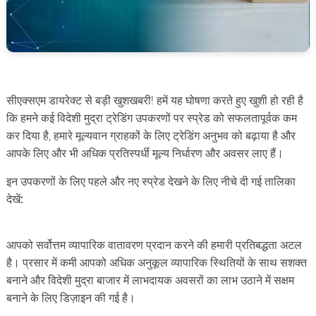
सीएक्सएम डायरेक्ट से बड़ी खुशखबरी! हमें यह घोषणा करते हुए खुशी हो रही है
कि हमने कई विदेशी मुद्रा ट्रेडिंग उपकरणों पर स्प्रेड को सफलतापूर्वक कम
कर दिया है, हमारे मूल्यवान ग्राहकों के लिए ट्रेडिंग अनुभव को बढ़ाया है और
आपके लिए और भी अधिक प्रतिस्पर्धी मूल्य निर्धारण और अवसर लाए हैं।
इन उपकरणों के लिए पहले और नए स्प्रेड देखने के लिए नीचे दी गई तालिका
देखें:
आपको सर्वोत्तम व्यापारिक वातावरण प्रदान करने की हमारी प्रतिबद्धता अटल
है। प्रसार में कमी आपको अधिक अनुकूल व्यापारिक स्थितियों के साथ सशक्त
बनाने और विदेशी मुद्रा बाजार में लाभदायक अवसरों का लाभ उठाने में सक्षम
बनाने के लिए डिज़ाइन की गई है।