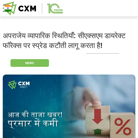
अपराजेय व्यापारिक स्थितियाँ: सीएक्सएम डायरेक्ट
फॉरेक्स पर स्प्रेड कटौती लागू करता है!
NEWS